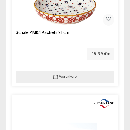
Schale AMICI Kacheln 21 cm
18,99 €*
Warenkorb