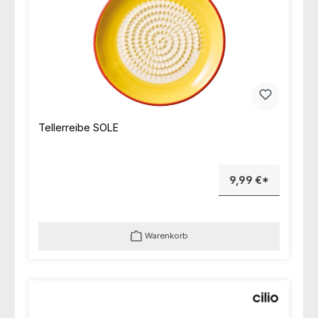
Tellerreibe SOLE
9,99 €*
Warenkorb