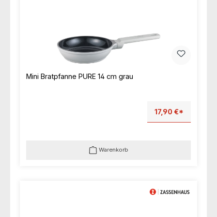
Mini Bratpfanne PURE 14 cm grau
17,90 €*
Warenkorb