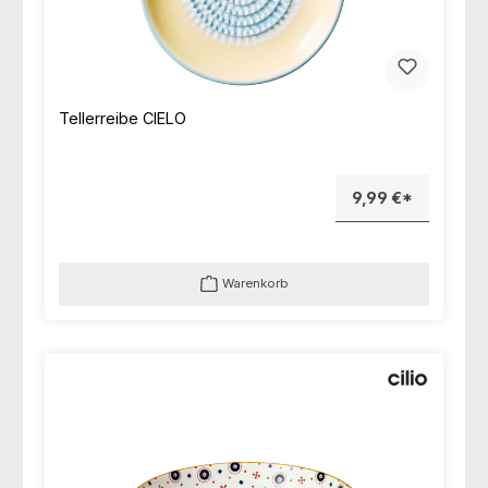
Tellerreibe CIELO
9,99 €*
Warenkorb