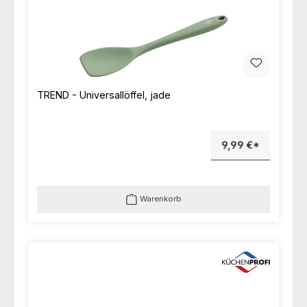
TREND - Universallöffel, jade
9,99 €*
Warenkorb