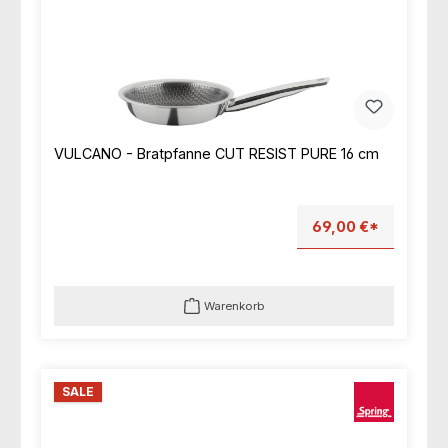
VULCANO - Bratpfanne CUT RESIST PURE 16 cm
69,00 €*
Warenkorb
SALE