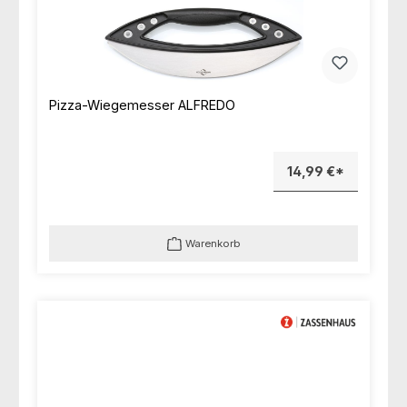
Pizza-Wiegemesser ALFREDO
14,99 €*
Warenkorb