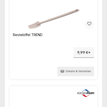
Restelöffel TREND
9,99 €*
Details & Varianten