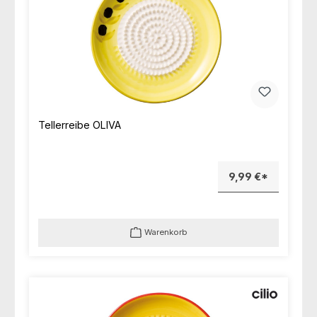
Tellerreibe OLIVA
9,99 €*
Warenkorb