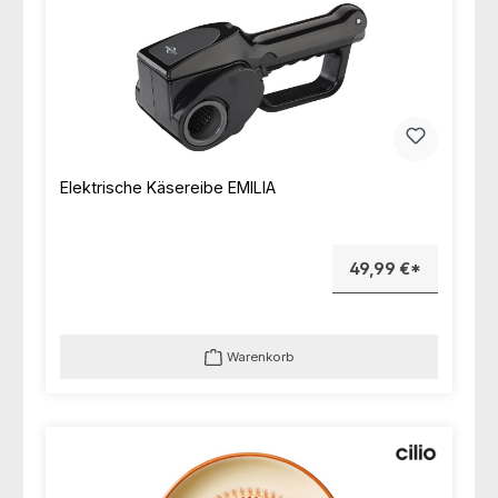
Elektrische Käsereibe EMILIA
49,99 €*
Warenkorb