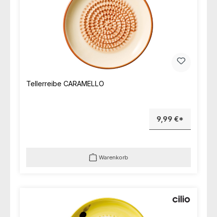
Tellerreibe CARAMELLO
9,99 €*
Warenkorb