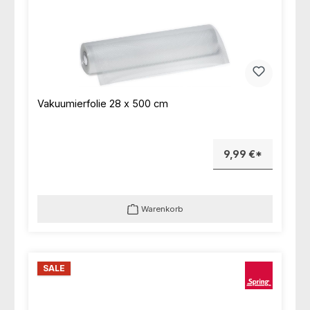
Vakuumierfolie 28 x 500 cm
9,99 €*
Warenkorb
SALE