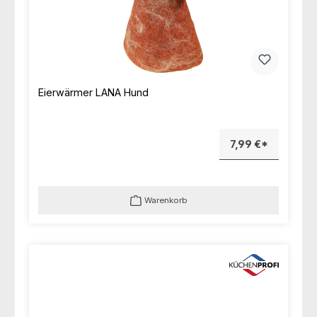
Eierwärmer LANA Hund
7,99 €*
Warenkorb