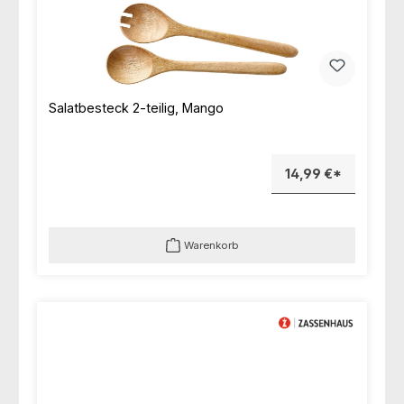
Salatbesteck 2-teilig, Mango
14,99 €*
Warenkorb