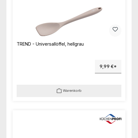
TREND - Universallöffel, hellgrau
9,99 €*
Warenkorb