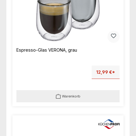
Espresso-Glas VERONA, grau
12,99 €*
Warenkorb