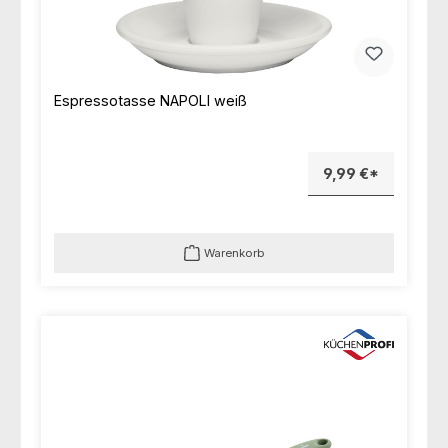
Espressotasse NAPOLI weiß
9,99 €*
Warenkorb