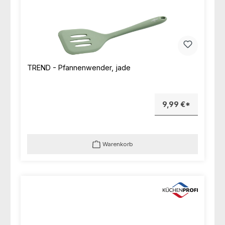
TREND - Pfannenwender, jade
9,99 €*
Warenkorb