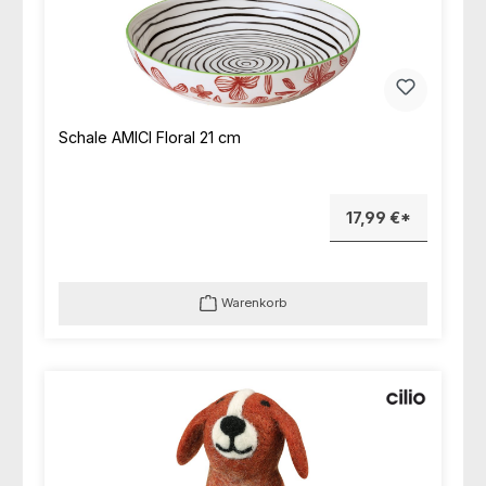
Schale AMICI Floral 21 cm
17,99 €*
Warenkorb