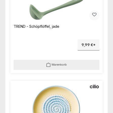
TREND - Schöpflöffel, jade
9,99 €*
Warenkorb