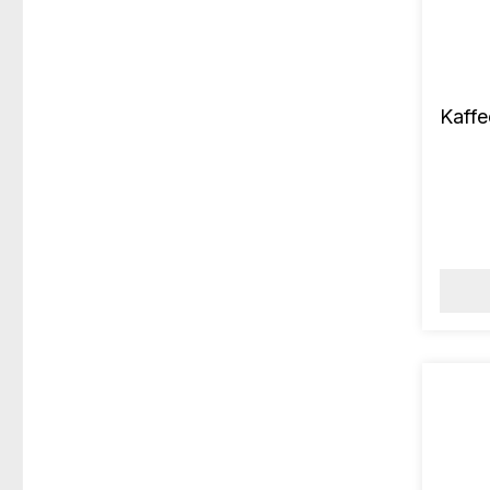
Kaffe