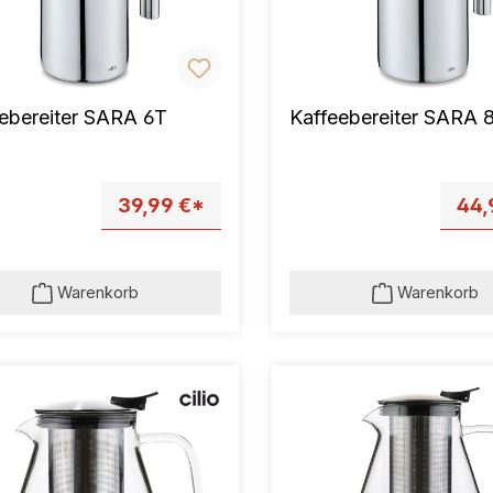
ebereiter SARA 6T
Kaffeebereiter SARA 
39,99 €*
44,
Warenkorb
Warenkorb