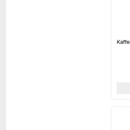
Kaffe