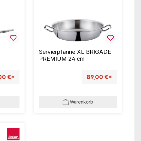
Servierpfanne XL BRIGADE
PREMIUM 24 cm
00 €*
89,00 €*
Warenkorb