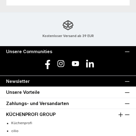
Kostenloser Versand ab 39 EUR
Unsere Communities
Facebook
Instagram
YouTube
LinkedIn
Newsletter
Unsere Vorteile
Zahlungs- und Versandarten
KÜCHENPROFI GROUP
Küchenprofi
cilio