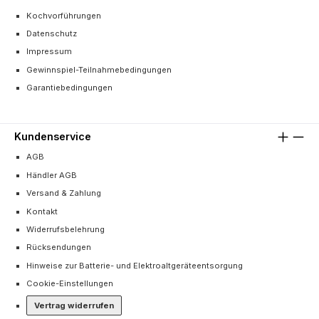
Kochvorführungen
Datenschutz
Impressum
Gewinnspiel-Teilnahmebedingungen
Garantiebedingungen
Kundenservice
AGB
Händler AGB
Versand & Zahlung
Kontakt
Widerrufsbelehrung
Rücksendungen
Hinweise zur Batterie- und Elektroaltgeräteentsorgung
Cookie-Einstellungen
Vertrag widerrufen