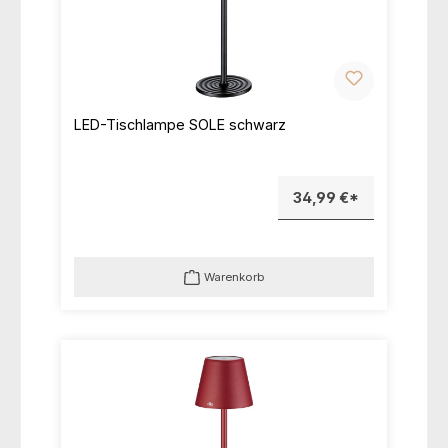
LED-Tischlampe SOLE schwarz
34,99 €*
Warenkorb