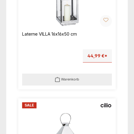
Laterne VILLA 16x16x50 cm
44,99 €*
Warenkorb
SALE