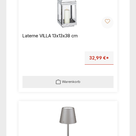
Laterne VILLA 13x13x38 cm
32,99 €*
Warenkorb