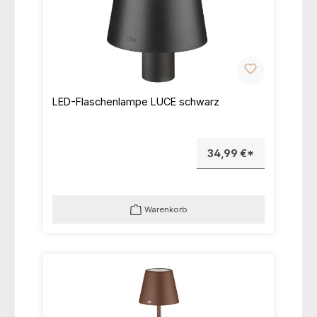
LED-Flaschenlampe LUCE schwarz
34,99 €*
Warenkorb