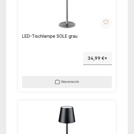
LED-Tischlampe SOLE grau
34,99 €*
Warenkorb