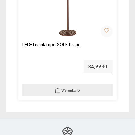
LED-Tischlampe SOLE braun
34,99 €*
Warenkorb