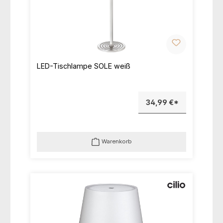
LED-Tischlampe SOLE weiß
34,99 €*
Warenkorb