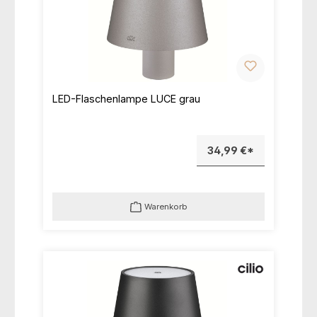
LED-Flaschenlampe LUCE grau
34,99 €*
Warenkorb