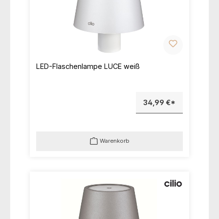
LED-Flaschenlampe LUCE weiß
34,99 €*
Warenkorb