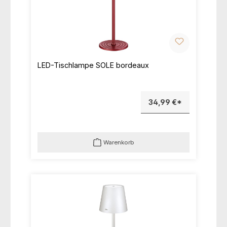
LED-Tischlampe SOLE bordeaux
34,99 €*
Warenkorb