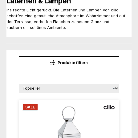
Laternen & Lampen
Ins rechte Licht gerückt. Die Laternen und Lampen von cilio
schaffen eine gemütliche Atmosphäre im Wohnzimmer und auf
der Terrasse, verhelfen Flaschen zu neuem Glanz und
zaubern ein schönes Ambiente.
Produkte filtern
SALE