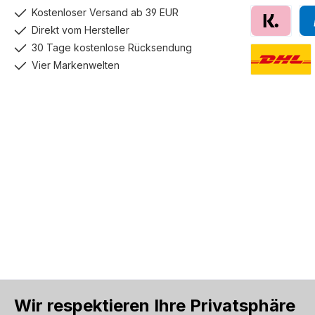
Kostenloser Versand ab 39 EUR
Direkt vom Hersteller
Klarna
Pay
30 Tage kostenlose Rücksendung
Vier Markenwelten
DHL GoGreen
Wir respektieren Ihre Privatsphäre