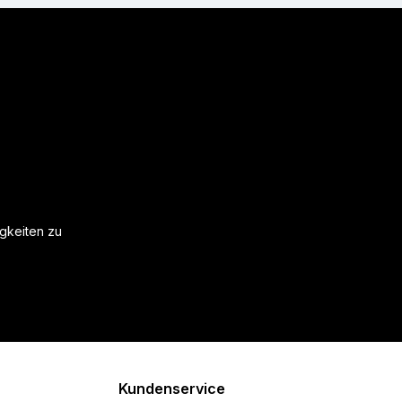
igkeiten zu
Kundenservice