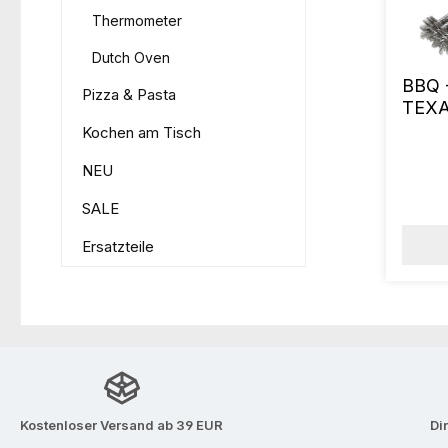
Thermometer
Dutch Oven
BBQ -
Pizza & Pasta
TEXA
Kochen am Tisch
NEU
SALE
Ersatzteile
Kostenloser Versand ab 39 EUR
Di