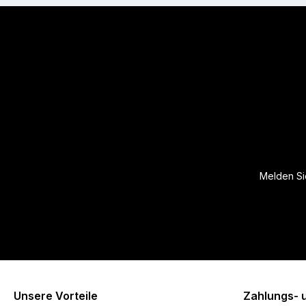
Melden Sie
Unsere Vorteile
Zahlungs- 