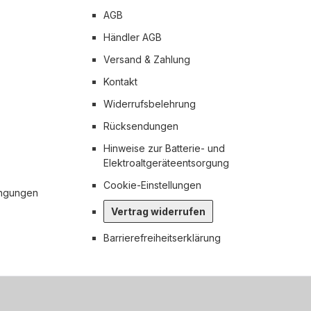
AGB
Händler AGB
Versand & Zahlung
Kontakt
Widerrufsbelehrung
Rücksendungen
Hinweise zur Batterie- und
Elektroaltgeräteentsorgung
Cookie-Einstellungen
ingungen
Vertrag widerrufen
Barrierefreiheitserklärung