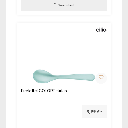
Warenkorb
Eierlöffel COLORE türkis
3,99 €*