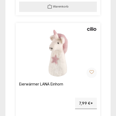
Warenkorb
Eierwärmer LANA Einhorn
7,99 €*