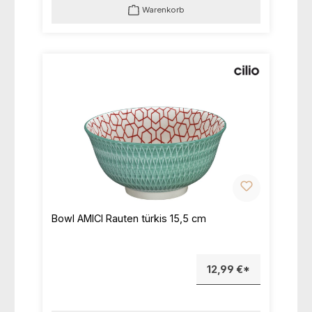
Warenkorb
Bowl AMICI Rauten türkis 15,5 cm
12,99 €*