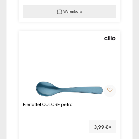
Warenkorb
Eierlöffel COLORE petrol
3,99 €*