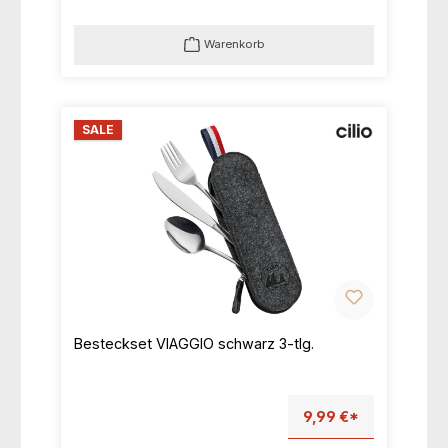
Warenkorb
SALE
Besteckset VIAGGIO schwarz 3-tlg.
9,99 €*