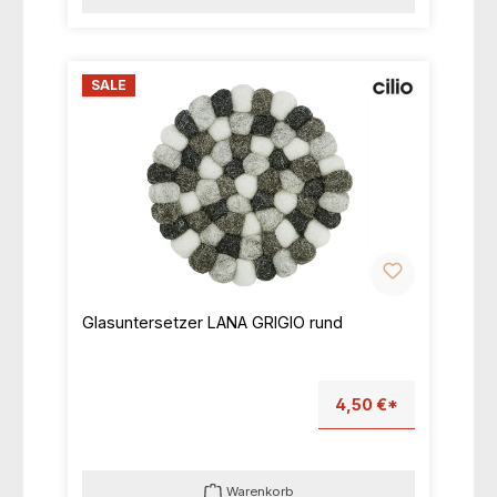
SALE
Glasuntersetzer LANA GRIGIO rund
4,50 €*
Warenkorb