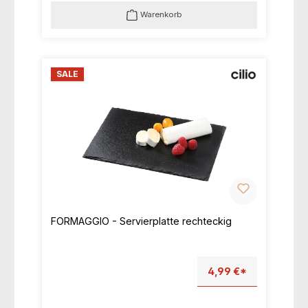
Warenkorb
SALE
FORMAGGIO - Servierplatte rechteckig
4,99 €*