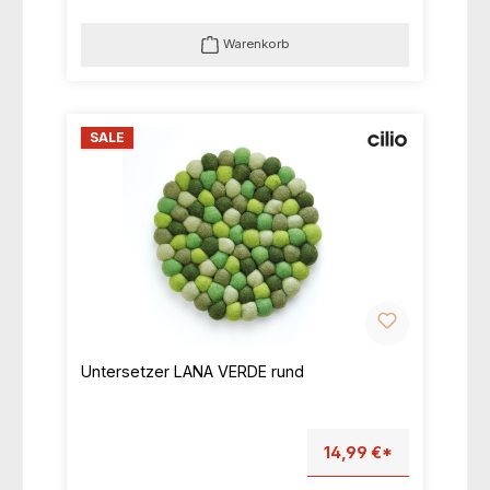
Warenkorb
SALE
Untersetzer LANA VERDE rund
14,99 €*