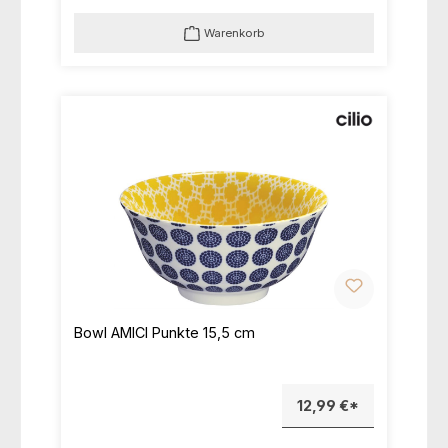
Warenkorb
Bowl AMICI Punkte 15,5 cm
12,99 €*