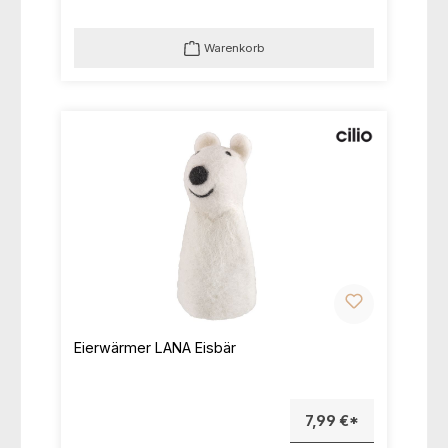
Warenkorb
Eierwärmer LANA Eisbär
7,99 €*