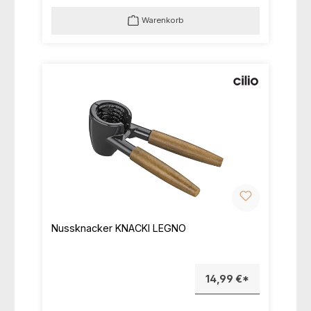
Warenkorb
Nussknacker KNACKI LEGNO
14,99 €*