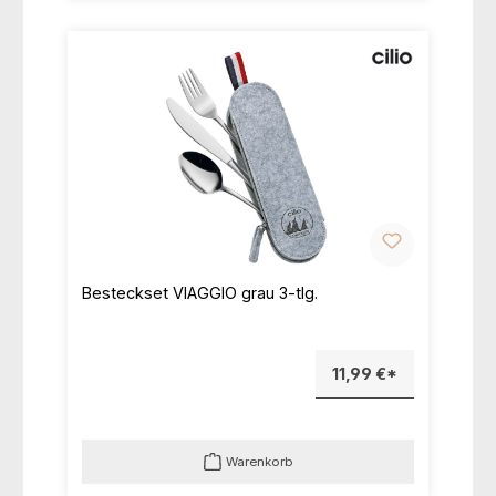
Besteckset VIAGGIO grau 3-tlg.
11,99 €*
Warenkorb