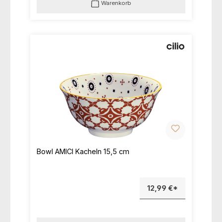
Warenkorb
Bowl AMICI Kacheln 15,5 cm
12,99 €*