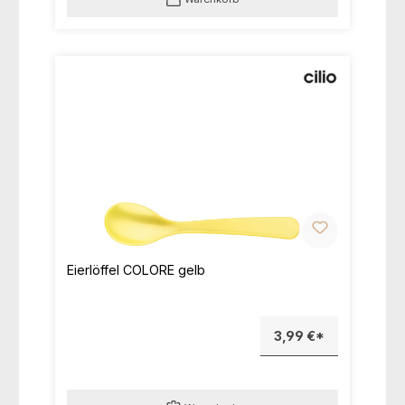
Eierlöffel COLORE gelb
3,99 €*