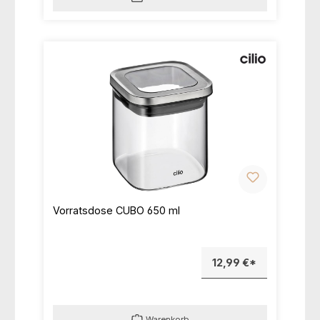
Vorratsdose CUBO 650 ml
12,99 €*
Warenkorb