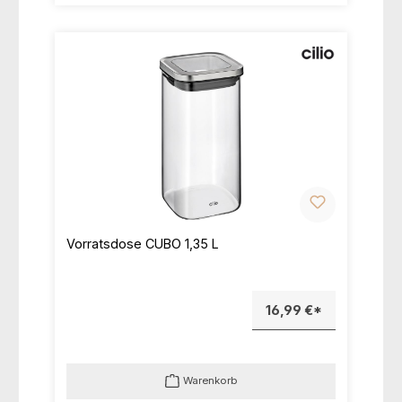
Vorratsdose CUBO 1,35 L
16,99 €*
Warenkorb