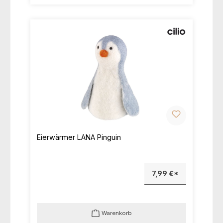
Eierwärmer LANA Pinguin
7,99 €*
Warenkorb