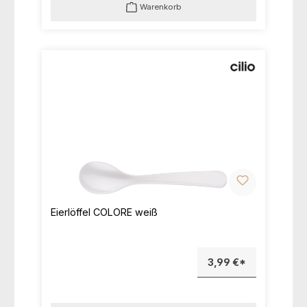
Warenkorb
Eierlöffel COLORE weiß
3,99 €*