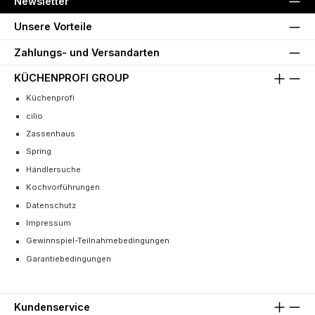
Newsletter
Unsere Vorteile
Zahlungs- und Versandarten
KÜCHENPROFI GROUP
Küchenprofi
cilio
Zassenhaus
Spring
Händlersuche
Kochvorführungen
Datenschutz
Impressum
Gewinnspiel-Teilnahmebedingungen
Garantiebedingungen
Kundenservice