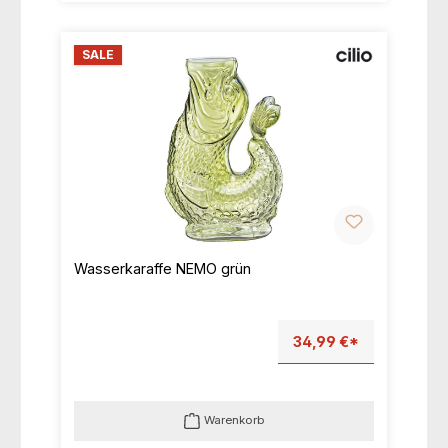
SALE
Wasserkaraffe NEMO grün
34,99 €*
Warenkorb