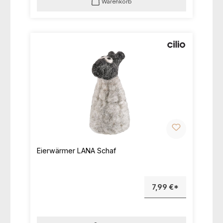
Warenkorb
Eierwärmer LANA Schaf
7,99 €*