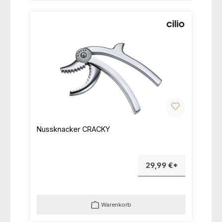
Nussknacker CRACKY
29,99 €*
Warenkorb