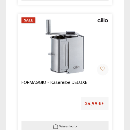
SALE
FORMAGGIO - Käsereibe DELUXE
24,99 €*
Warenkorb