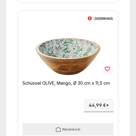
Schüssel OLIVE, Mango, Ø 30 cm x 11,5 cm
44,99 €*
Warenkorb