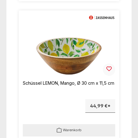
Schüssel LEMON, Mango, Ø 30 cm x 11,5 cm
44,99 €*
Warenkorb