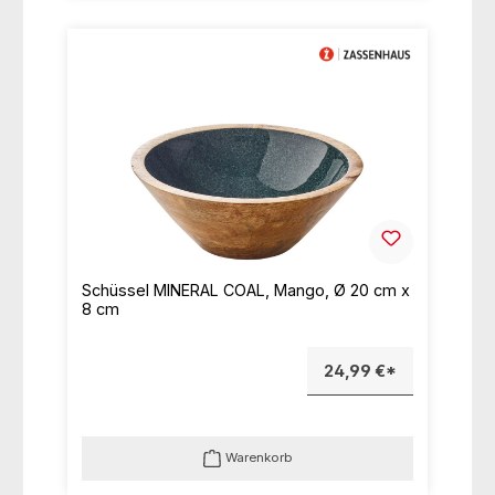
Schüssel MINERAL COAL, Mango, Ø 20 cm x
8 cm
24,99 €*
Warenkorb