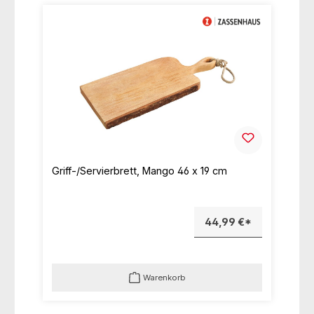
Griff-/Servierbrett, Mango 46 x 19 cm
44,99 €*
Warenkorb