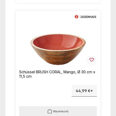
Schüssel BRUSH CORAL, Mango, Ø 30 cm x
11,5 cm
44,99 €*
Warenkorb