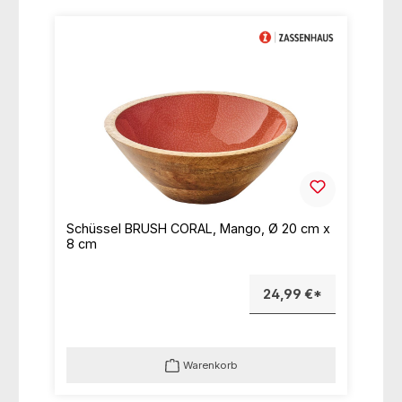
Schüssel BRUSH CORAL, Mango, Ø 20 cm x
8 cm
24,99 €*
Warenkorb