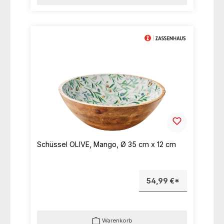
Schüssel OLIVE, Mango, Ø 35 cm x 12 cm
54,99 €*
Warenkorb