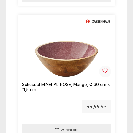
Schüssel MINERAL ROSE, Mango, Ø 30 cm x
11,5 cm
44,99 €*
Warenkorb