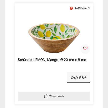
Schüssel LEMON, Mango, Ø 20 cm x 8 cm
24,99 €*
Warenkorb