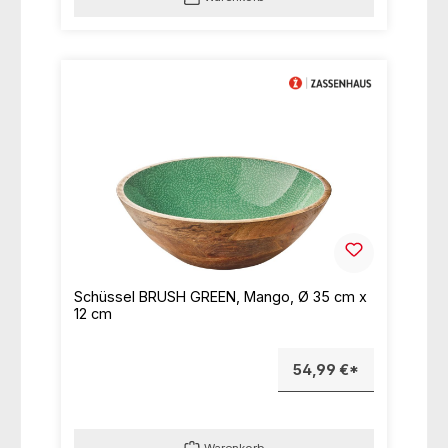
Schüssel BRUSH GREEN, Mango, Ø 35 cm x
12 cm
54,99 €*