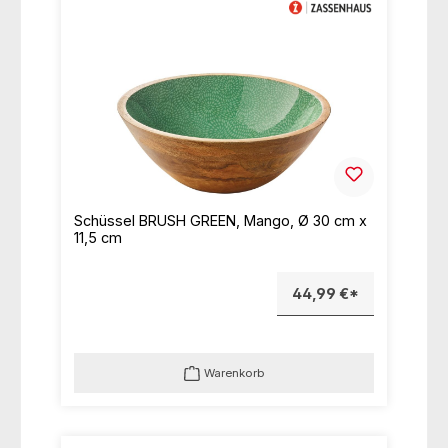
Schüssel BRUSH GREEN, Mango, Ø 30 cm x
11,5 cm
44,99 €*
Warenkorb