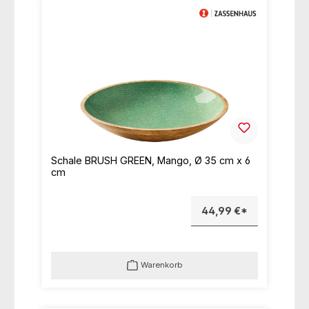
Schale BRUSH GREEN, Mango, Ø 35 cm x 6
cm
44,99 €*
Warenkorb