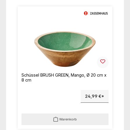
Schüssel BRUSH GREEN, Mango, Ø 20 cm x
8 cm
24,99 €*
Warenkorb