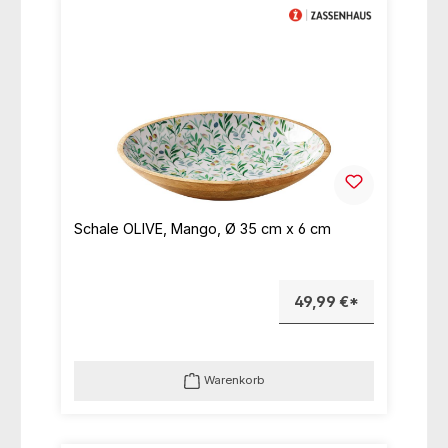
Schale OLIVE, Mango, Ø 35 cm x 6 cm
49,99 €*
Warenkorb