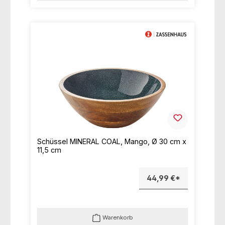
Schüssel MINERAL COAL, Mango, Ø 30 cm x
11,5 cm
44,99 €*
Warenkorb