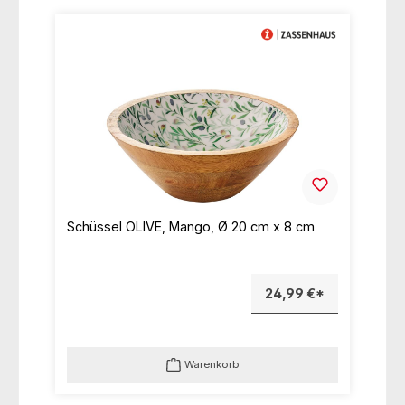
Schüssel OLIVE, Mango, Ø 20 cm x 8 cm
24,99 €*
Warenkorb