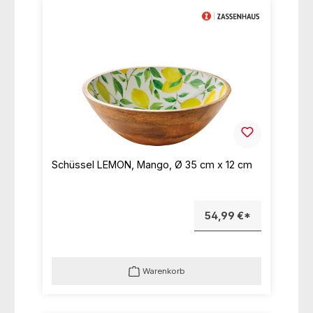
Schüssel LEMON, Mango, Ø 35 cm x 12 cm
54,99 €*
Warenkorb