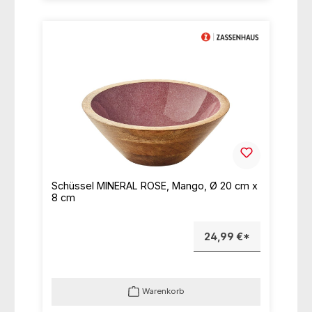
Schüssel MINERAL ROSE, Mango, Ø 20 cm x
8 cm
24,99 €*
Warenkorb