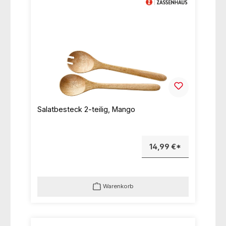
Salatbesteck 2-teilig, Mango
14,99 €*
Warenkorb