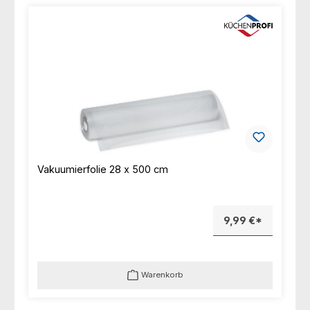
Vakuumierfolie 28 x 500 cm
9,99 €*
Warenkorb