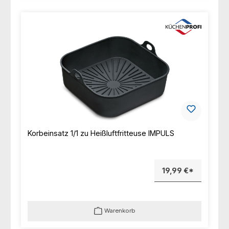
Korbeinsatz 1/1 zu Heißluftfritteuse IMPULS
19,99 €*
Warenkorb