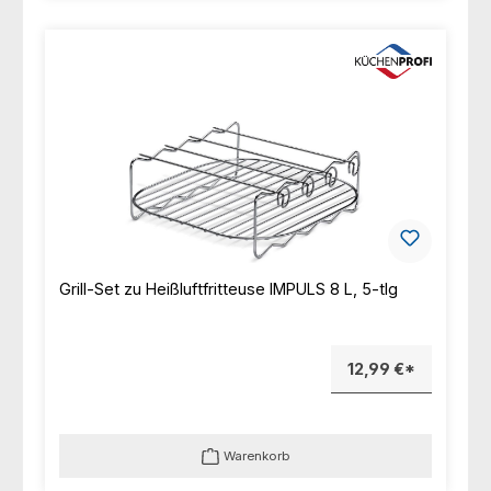
Grill-Set zu Heißluftfritteuse IMPULS 8 L, 5-tlg
12,99 €*
Warenkorb