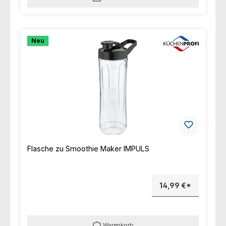
Neu
Flasche zu Smoothie Maker IMPULS
14,99 €*
Warenkorb