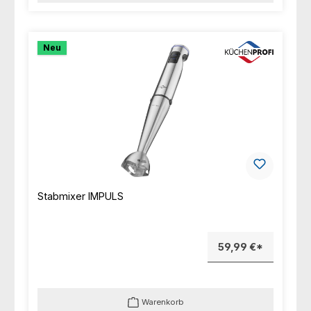
Neu
Stabmixer IMPULS
59,99 €*
Warenkorb