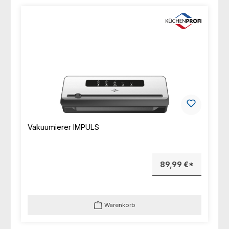
Vakuumierer IMPULS
89,99 €*
Warenkorb