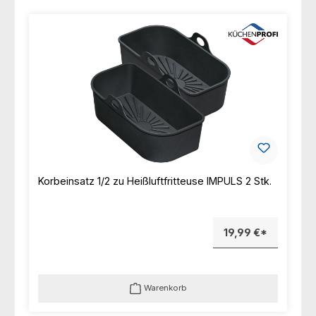
Korbeinsatz 1/2 zu Heißluftfritteuse IMPULS 2 Stk.
19,99 €*
Warenkorb