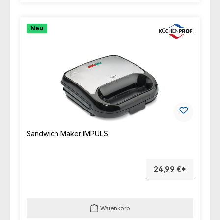
Neu
Sandwich Maker IMPULS
24,99 €*
Warenkorb