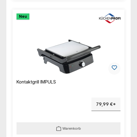
Neu
Kontaktgrill IMPULS
79,99 €*
Warenkorb