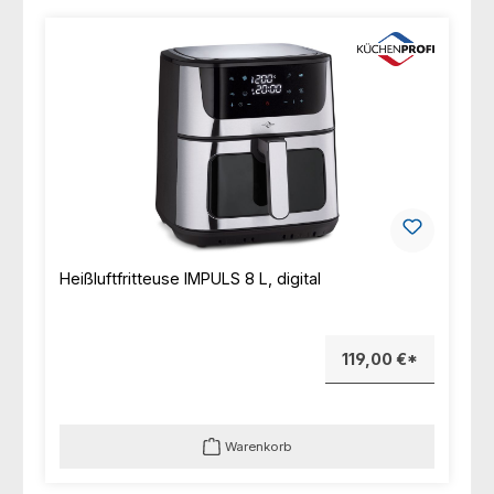
Heißluftfritteuse IMPULS 8 L, digital
119,00 €*
Warenkorb