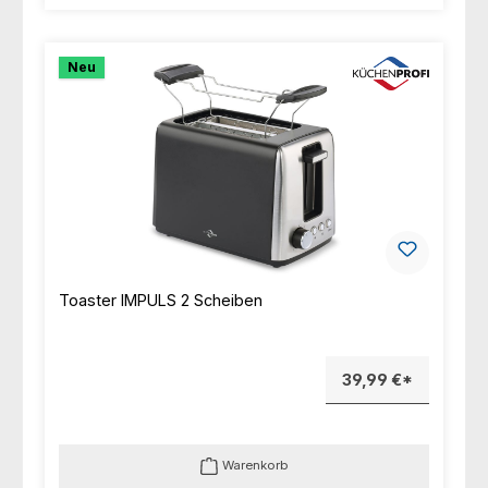
Neu
Toaster IMPULS 2 Scheiben
39,99 €*
Warenkorb