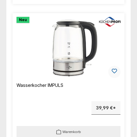
Neu
Wasserkocher IMPULS
39,99 €*
Warenkorb