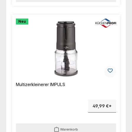
Neu
Multizerkleinerer IMPULS
49,99 €*
Warenkorb