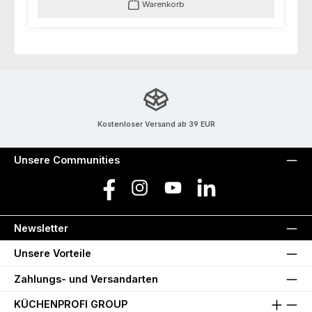
Warenkorb
Kostenloser Versand ab 39 EUR
Unsere Communities
Facebook
Instagram
YouTube
LinkedIn
Newsletter
Unsere Vorteile
Zahlungs- und Versandarten
KÜCHENPROFI GROUP