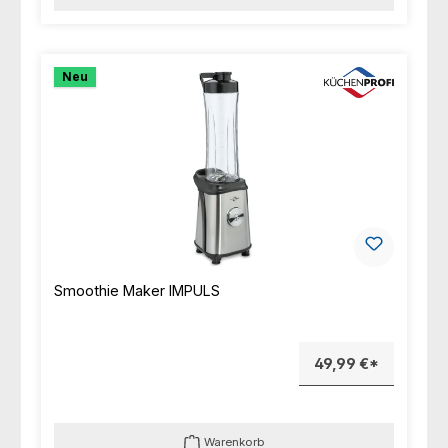
Neu
Smoothie Maker IMPULS
49,99 €*
Warenkorb