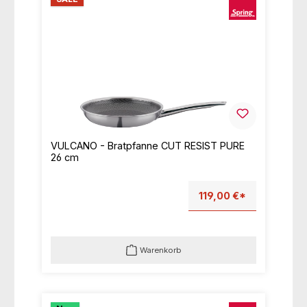
VULCANO - Bratpfanne CUT RESIST PURE
26 cm
119,00 €*
Warenkorb