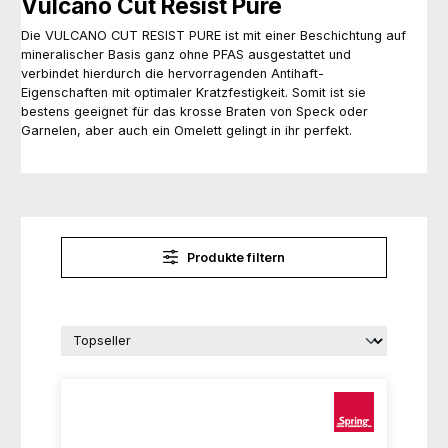
Vulcano Cut Resist Pure
Die VULCANO CUT RESIST PURE ist mit einer Beschichtung auf
mineralischer Basis ganz ohne PFAS ausgestattet und
verbindet hierdurch die hervorragenden Antihaft-
Eigenschaften mit optimaler Kratzfestigkeit. Somit ist sie
bestens geeignet für das krosse Braten von Speck oder
Garnelen, aber auch ein Omelett gelingt in ihr perfekt.
Produkte filtern