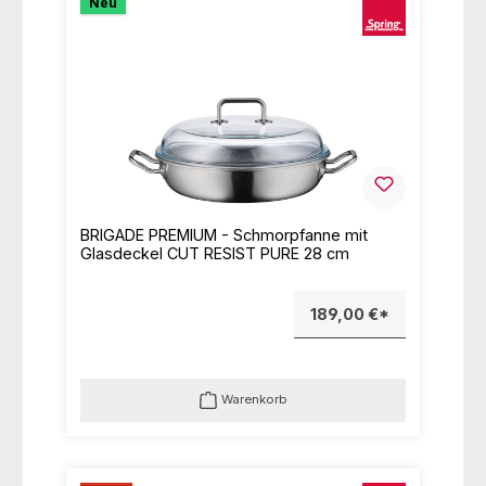
Neu
BRIGADE PREMIUM - Schmorpfanne mit
Glasdeckel CUT RESIST PURE 28 cm
189,00 €*
Warenkorb