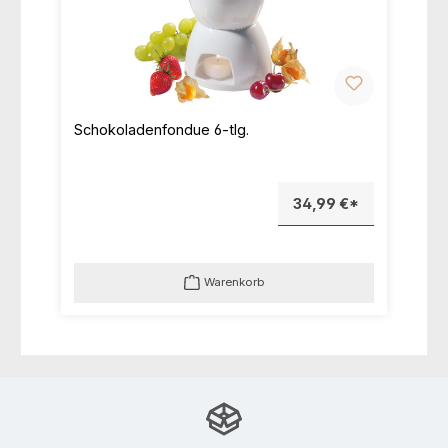
Schokoladenfondue 6-tlg.
34,99 €*
Warenkorb