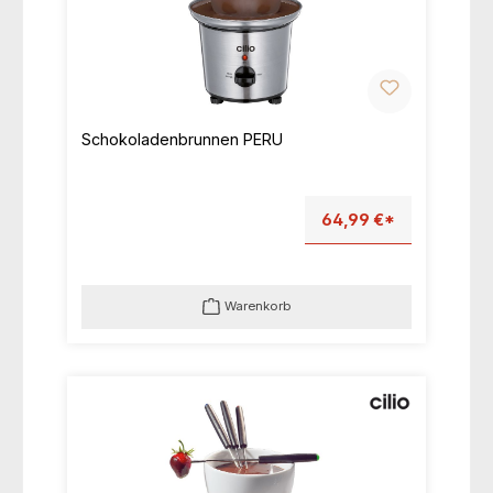
Schokoladenbrunnen PERU
64,99 €*
Warenkorb