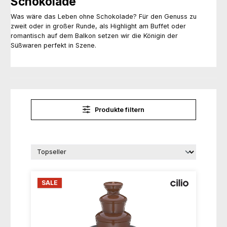
Schokolade
Was wäre das Leben ohne Schokolade? Für den Genuss zu
zweit oder in großer Runde, als Highlight am Buffet oder
romantisch auf dem Balkon setzen wir die Königin der
Süßwaren perfekt in Szene.
Produkte filtern
SALE