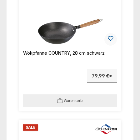
Wokpfanne COUNTRY, 28 cm schwarz
79,99 €*
Warenkorb
SALE