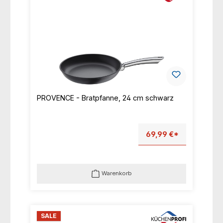
PROVENCE - Bratpfanne, 24 cm schwarz
69,99 €*
Warenkorb
SALE