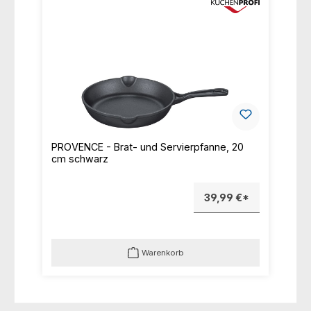
PROVENCE - Brat- und Servierpfanne, 20
cm schwarz
39,99 €*
Warenkorb