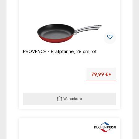
PROVENCE - Bratpfanne, 28 cm rot
79,99 €*
Warenkorb