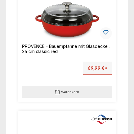
PROVENCE - Bauernpfanne mit Glasdeckel,
24 cm classic red
69,99 €*
Warenkorb