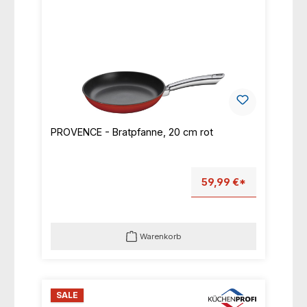
PROVENCE - Bratpfanne, 20 cm rot
59,99 €*
Warenkorb
SALE