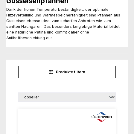
Gusseisenpfannen
Dank der hohen Temperaturbeständigkeit, der optimale
Hitzeverteilung und Wärmespeicherfähigkeit sind Pfannen aus
Gusseisen ebenso ideal zum scharfen Anbraten wie zum
sanften Nachgaren. Das besonders langlebige Material bildet
eine natürliche Patina und kommt daher ohne
Antihaftbeschichtung aus.
Produkte filtern