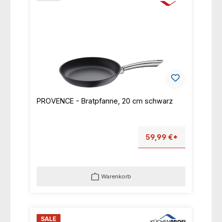
PROVENCE - Bratpfanne, 20 cm schwarz
59,99 €*
Warenkorb
SALE