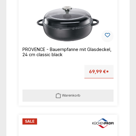
PROVENCE - Bauernpfanne mit Glasdeckel,
24 cm classic black
69,99 €*
Warenkorb
SALE