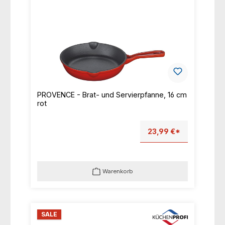
PROVENCE - Brat- und Servierpfanne, 16 cm
rot
23,99 €*
Warenkorb
SALE