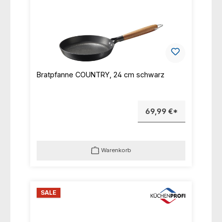
Bratpfanne COUNTRY, 24 cm schwarz
69,99 €*
Warenkorb
SALE