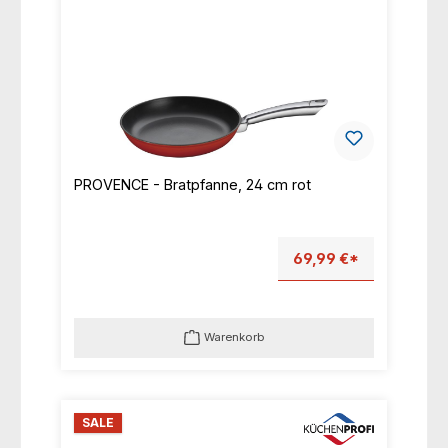
PROVENCE - Bratpfanne, 24 cm rot
69,99 €*
Warenkorb
SALE