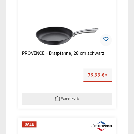
PROVENCE - Bratpfanne, 28 cm schwarz
79,99 €*
Warenkorb
SALE