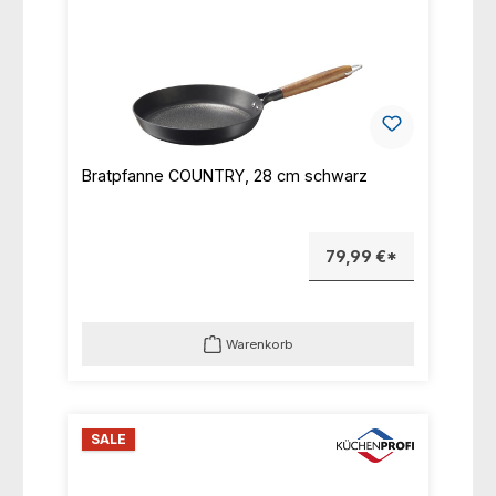
Bratpfanne COUNTRY, 28 cm schwarz
79,99 €*
Warenkorb
SALE