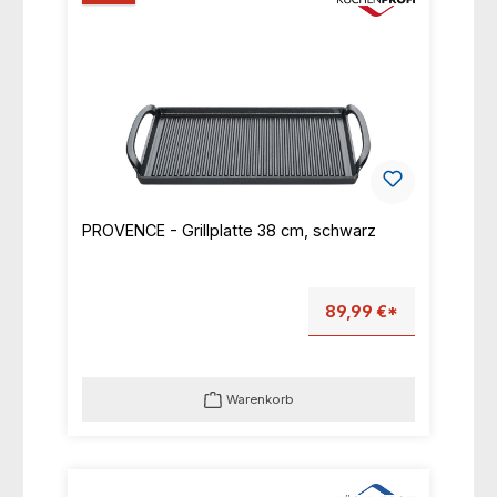
PROVENCE - Grillplatte 38 cm, schwarz
89,99 €*
Warenkorb