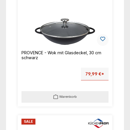
PROVENCE - Wok mit Glasdeckel, 30 cm
schwarz
79,99 €*
Warenkorb
SALE