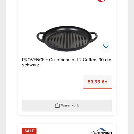
PROVENCE - Grillpfanne mit 2 Griffen, 30 cm
schwarz
53,99 €*
Warenkorb
SALE