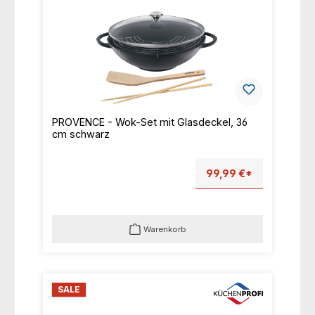
PROVENCE - Wok-Set mit Glasdeckel, 36
cm schwarz
99,99 €*
Warenkorb
SALE