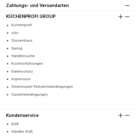
Zahlungs- und Versandarten
KÜCHENPROFI GROUP
Küchenprofi
cilio
Zassenhaus
Spring
Händlersuche
Kochvorführungen
Datenschutz
Impressum
Gewinnspiel-Teilnahmebedingungen
Garantiebedingungen
Kundenservice
AGB
Händler AGB