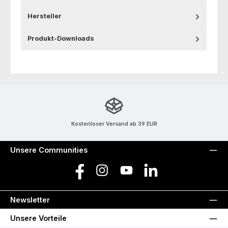
Hersteller
Produkt-Downloads
Kostenloser Versand ab 39 EUR
Unsere Communities
Facebook
Instagram
YouTube
LinkedIn
Newsletter
Unsere Vorteile