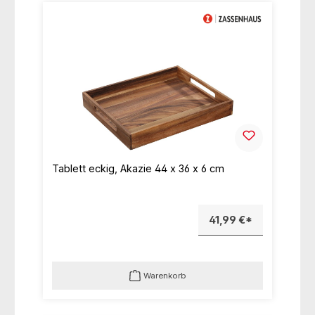
Tablett eckig, Akazie 44 x 36 x 6 cm
41,99 €*
Warenkorb