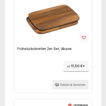
Frühstücksbretter 2er-Set, Akazie
11,50 €*
ab
Details & Varianten