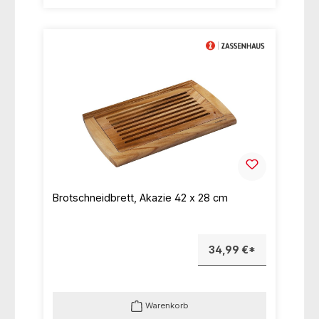
Brotschneidbrett, Akazie 42 x 28 cm
34,99 €*
Warenkorb