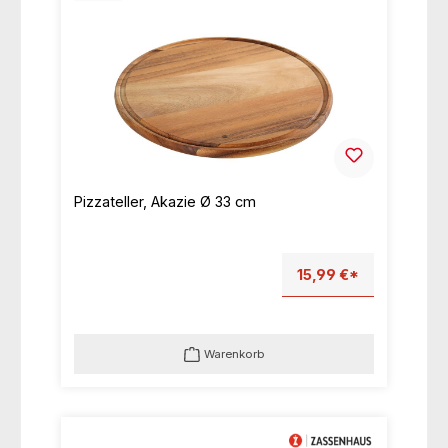
Pizzateller, Akazie Ø 33 cm
15,99 €*
Warenkorb