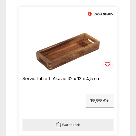
Serviertablett, Akazie 32 x 12 x 4,5 cm
19,99 €*
Warenkorb