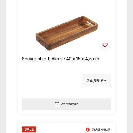
Serviertablett, Akazie 40 x 15 x 4,5 cm
24,99 €*
Warenkorb
SALE