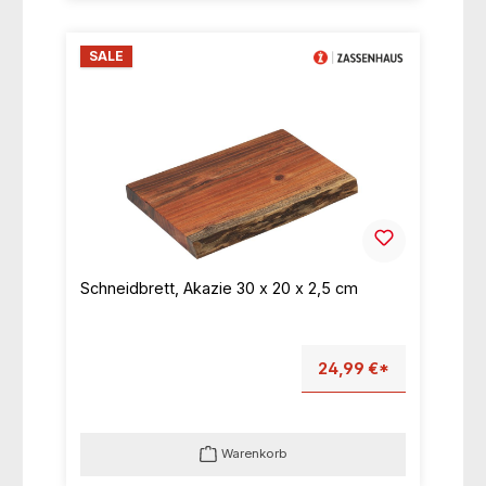
SALE
Schneidbrett, Akazie 30 x 20 x 2,5 cm
24,99 €*
Warenkorb