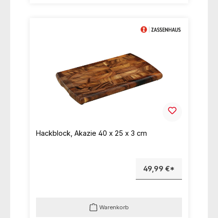
Hackblock, Akazie 40 x 25 x 3 cm
49,99 €*
Warenkorb