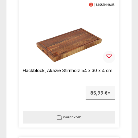
Hackblock, Akazie Stirnholz 54 x 30 x 4 cm
85,99 €*
Warenkorb