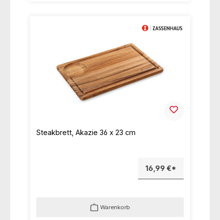
Steakbrett, Akazie 36 x 23 cm
16,99 €*
Warenkorb