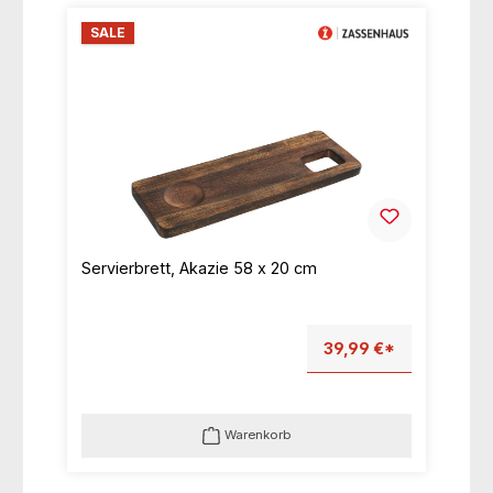
SALE
Servierbrett, Akazie 58 x 20 cm
39,99 €*
Warenkorb