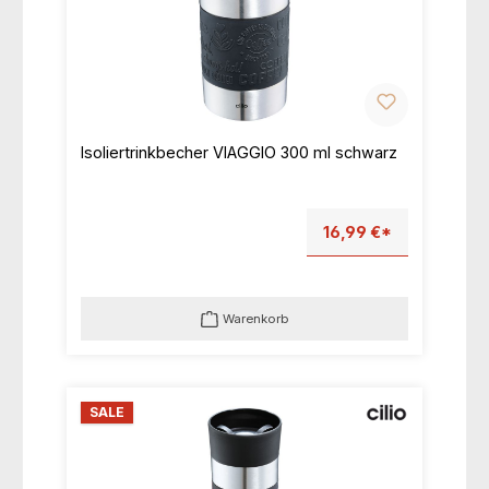
Isoliertrinkbecher VIAGGIO 300 ml schwarz
16,99 €*
Warenkorb
SALE