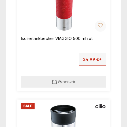
Isoliertrinkbecher VIAGGIO 500 ml rot
24,99 €*
Warenkorb
SALE