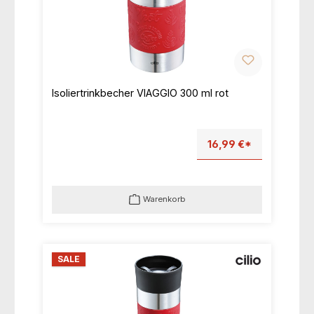
Isoliertrinkbecher VIAGGIO 300 ml rot
16,99 €*
Warenkorb
SALE