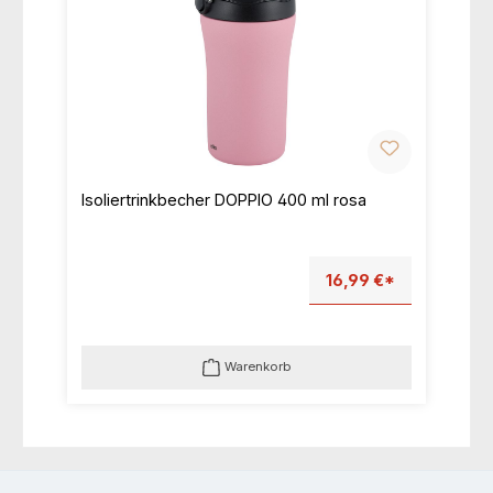
Isoliertrinkbecher DOPPIO 400 ml rosa
16,99 €*
Warenkorb