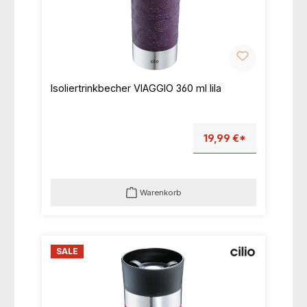
Isoliertrinkbecher VIAGGIO 360 ml lila
19,99 €*
Warenkorb
SALE