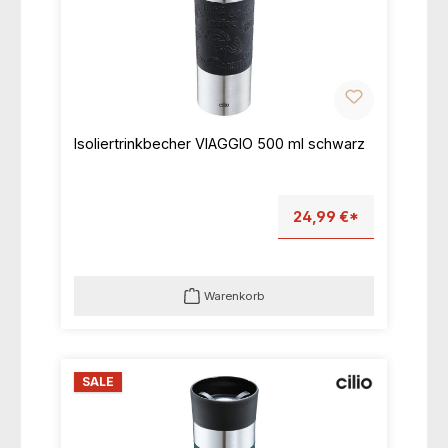
Isoliertrinkbecher VIAGGIO 500 ml schwarz
24,99 €*
Warenkorb
SALE