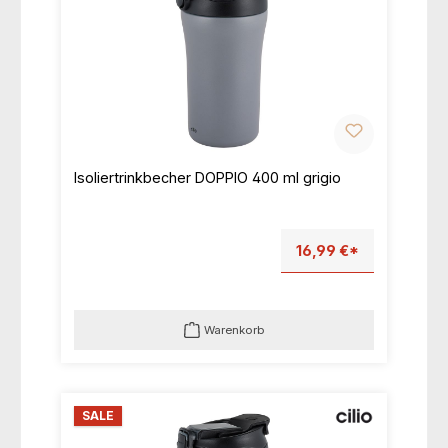
Isoliertrinkbecher DOPPIO 400 ml grigio
16,99 €*
Warenkorb
SALE