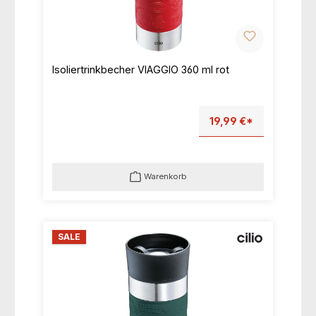
Isoliertrinkbecher VIAGGIO 360 ml rot
19,99 €*
Warenkorb
SALE