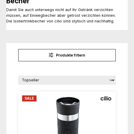
Becher
Damit Sie auch unterwegs nicht auf Ihr Getränk verzichten
müssen, auf Einwegbecher aber getrost verzichten können.
Die Isoliertrinkbecher von cilio sind stylisch und nachhaltig.
Produkte filtern
SALE