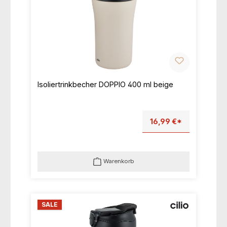
Isoliertrinkbecher DOPPIO 400 ml beige
16,99 €*
Warenkorb
SALE