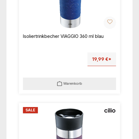
Isoliertrinkbecher VIAGGIO 360 ml blau
19,99 €*
Warenkorb
SALE