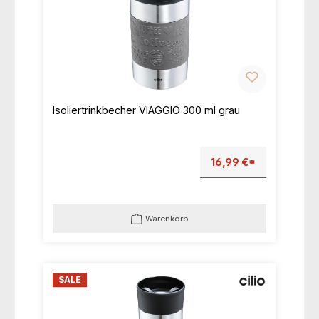
Isoliertrinkbecher VIAGGIO 300 ml grau
16,99 €*
Warenkorb
SALE