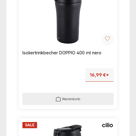
Isoliertrinkbecher DOPPIO 400 ml nero
16,99 €*
Warenkorb
SALE