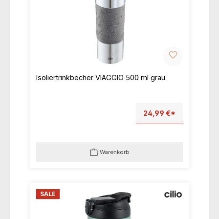
Isoliertrinkbecher VIAGGIO 500 ml grau
24,99 €*
Warenkorb
SALE