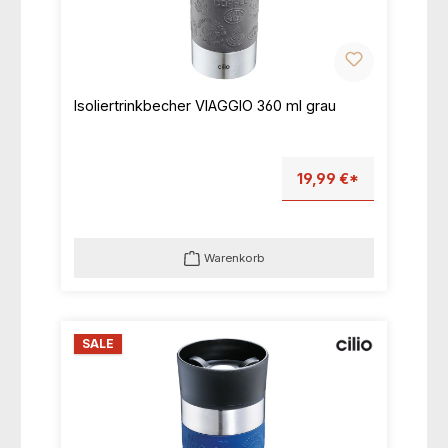
Isoliertrinkbecher VIAGGIO 360 ml grau
19,99 €*
Warenkorb
SALE