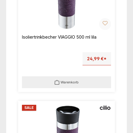
Isoliertrinkbecher VIAGGIO 500 ml lila
24,99 €*
Warenkorb
SALE