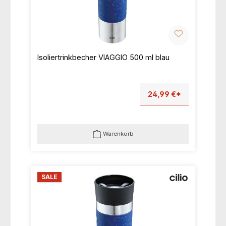
Isoliertrinkbecher VIAGGIO 500 ml blau
24,99 €*
Warenkorb
SALE