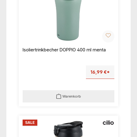
Isoliertrinkbecher DOPPIO 400 ml menta
16,99 €*
Warenkorb
SALE