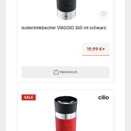
Isoliertrinkbecher VIAGGIO 360 ml schwarz
19,99 €*
Warenkorb
SALE