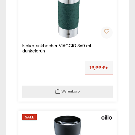
Isoliertrinkbecher VIAGGIO 360 ml
dunkelgrün
19,99 €*
Warenkorb
SALE