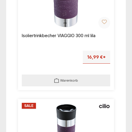
Isoliertrinkbecher VIAGGIO 300 ml lila
16,99 €*
Warenkorb
SALE