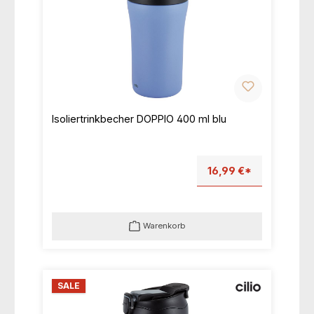
Isoliertrinkbecher DOPPIO 400 ml blu
16,99 €*
Warenkorb
SALE