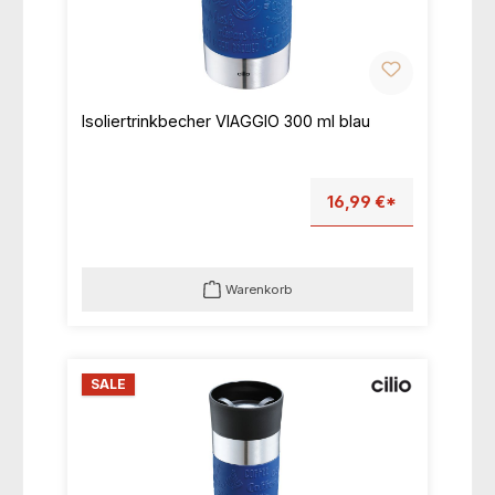
Isoliertrinkbecher VIAGGIO 300 ml blau
16,99 €*
Warenkorb
SALE