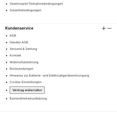
Gewinnspiel-Teilnahmebedingungen
Garantiebedingungen
Kundenservice
AGB
Händler AGB
Versand & Zahlung
Kontakt
Widerrufsbelehrung
Rücksendungen
Hinweise zur Batterie- und Elektroaltgeräteentsorgung
Cookie-Einstellungen
Vertrag widerrufen
Barrierefreiheitserklärung