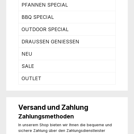
PFANNEN SPECIAL
BBQ SPECIAL
OUTDOOR SPECIAL
DRAUSSEN GENIESSEN
NEU
SALE
OUTLET
Versand und Zahlung
Zahlungsmethoden
In unserem Shop bieten wir Ihnen die bequeme und
sichere Zahlung über den Zahlungsdienstleister