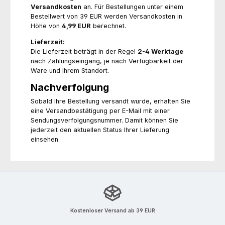
Versandkosten
an. Für Bestellungen unter einem
Bestellwert von 39 EUR werden Versandkosten in
Höhe von
4,99 EUR
berechnet.
Lieferzeit:
Die Lieferzeit beträgt in der Regel
2-4 Werktage
nach Zahlungseingang, je nach Verfügbarkeit der
Ware und Ihrem Standort.
Nachverfolgung
Sobald Ihre Bestellung versandt wurde, erhalten Sie
eine Versandbestätigung per E-Mail mit einer
Sendungsverfolgungsnummer. Damit können Sie
jederzeit den aktuellen Status Ihrer Lieferung
einsehen.
Kostenloser Versand ab 39 EUR