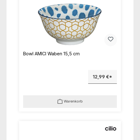
Bowl AMICI Waben 15,5 cm
12,99 €*
Warenkorb