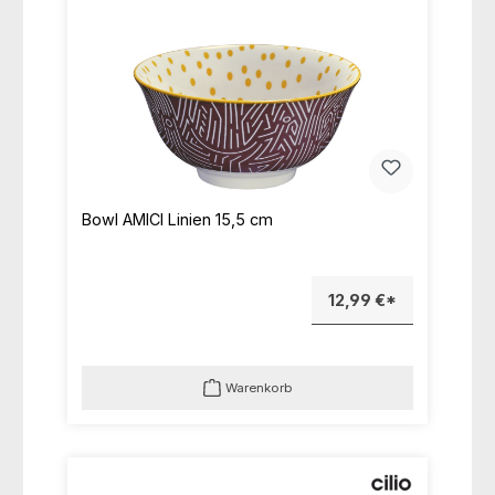
Bowl AMICI Linien 15,5 cm
12,99 €*
Warenkorb