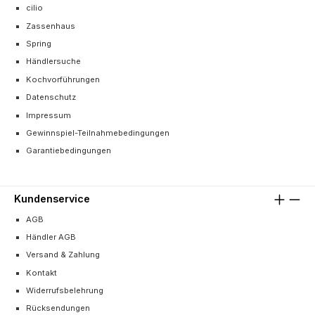
cilio
Zassenhaus
Spring
Händlersuche
Kochvorführungen
Datenschutz
Impressum
Gewinnspiel-Teilnahmebedingungen
Garantiebedingungen
Kundenservice
AGB
Händler AGB
Versand & Zahlung
Kontakt
Widerrufsbelehrung
Rücksendungen