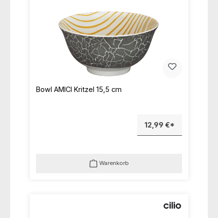
Bowl AMICI Kritzel 15,5 cm
12,99 €*
Warenkorb