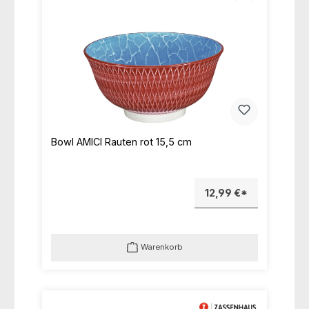
Bowl AMICI Rauten rot 15,5 cm
12,99 €*
Warenkorb