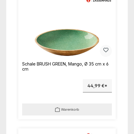
Schale BRUSH GREEN, Mango, Ø 35 cm x 6
cm
44,99 €*
Warenkorb