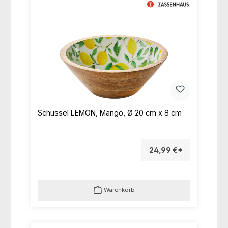
Schüssel LEMON, Mango, Ø 20 cm x 8 cm
24,99 €*
Warenkorb