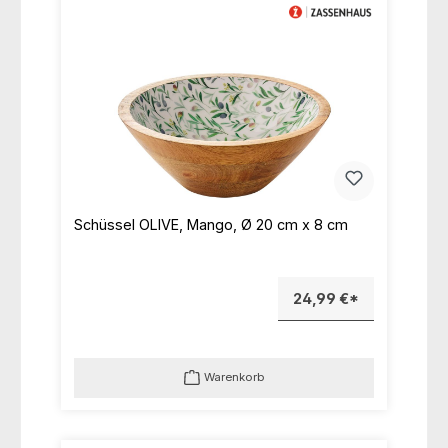
Schüssel OLIVE, Mango, Ø 20 cm x 8 cm
24,99 €*
Warenkorb