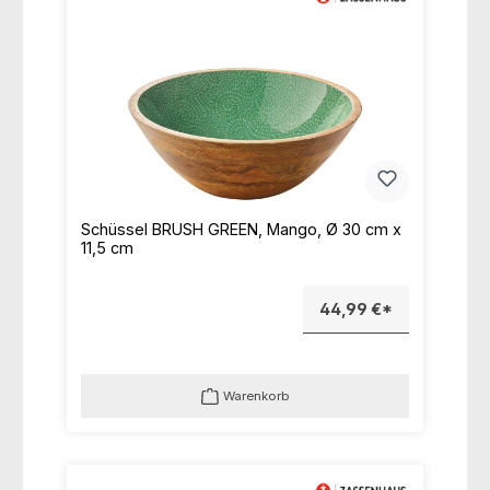
Schüssel BRUSH GREEN, Mango, Ø 30 cm x
11,5 cm
44,99 €*
Warenkorb