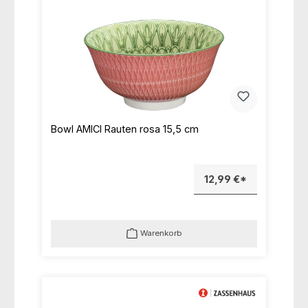
Bowl AMICI Rauten rosa 15,5 cm
12,99 €*
Warenkorb