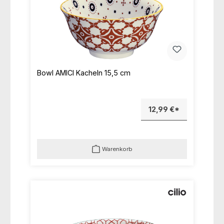
Bowl AMICI Kacheln 15,5 cm
12,99 €*
Warenkorb