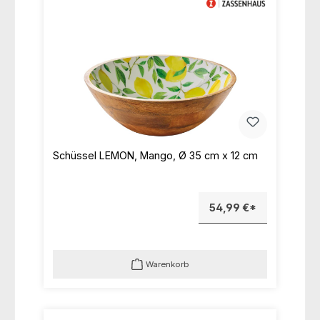
Schüssel LEMON, Mango, Ø 35 cm x 12 cm
54,99 €*
Warenkorb