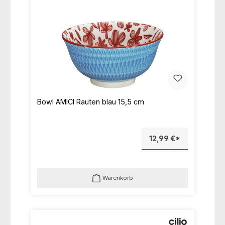
Bowl AMICI Rauten blau 15,5 cm
12,99 €*
Warenkorb