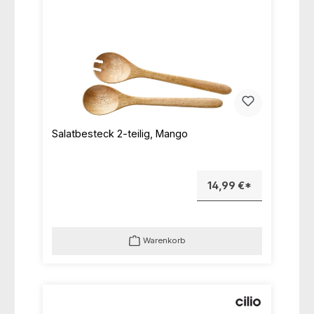
Salatbesteck 2-teilig, Mango
14,99 €*
Warenkorb