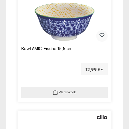
Bowl AMICI Fische 15,5 cm
12,99 €*
Warenkorb