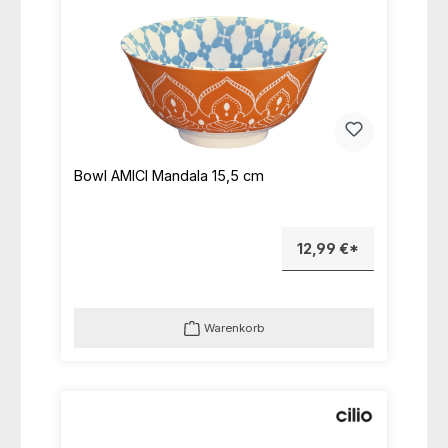
Bowl AMICI Mandala 15,5 cm
12,99 €*
Warenkorb