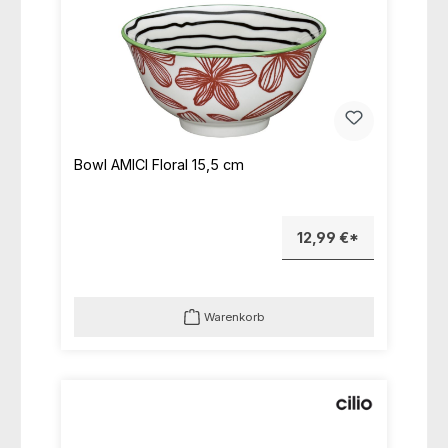
Bowl AMICI Floral 15,5 cm
12,99 €*
Warenkorb