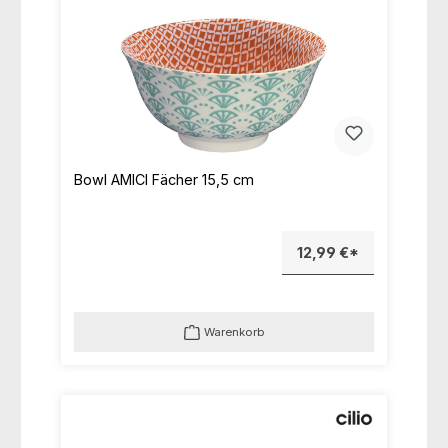
Bowl AMICI Fächer 15,5 cm
12,99 €*
Warenkorb