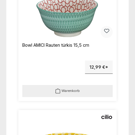
Bowl AMICI Rauten türkis 15,5 cm
12,99 €*
Warenkorb