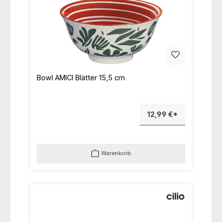
Bowl AMICI Blätter 15,5 cm
12,99 €*
Warenkorb