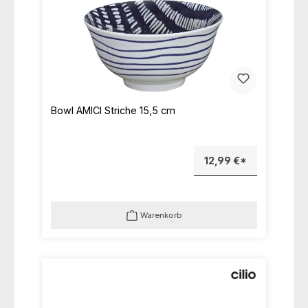
Bowl AMICI Striche 15,5 cm
12,99 €*
Warenkorb