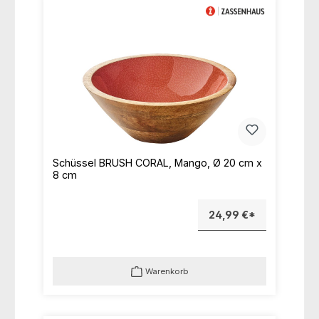
Schüssel BRUSH CORAL, Mango, Ø 20 cm x
8 cm
24,99 €*
Warenkorb