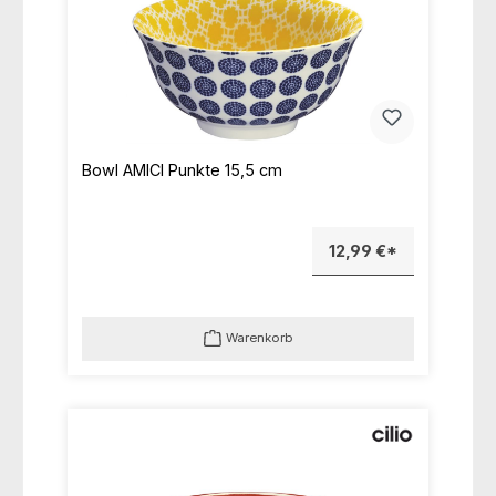
Bowl AMICI Punkte 15,5 cm
12,99 €*
Warenkorb