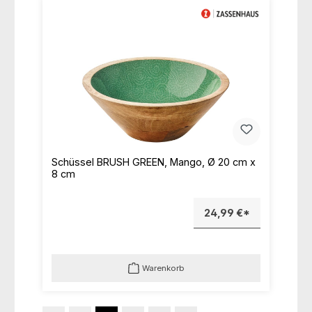
Schüssel BRUSH GREEN, Mango, Ø 20 cm x
8 cm
24,99 €*
Warenkorb