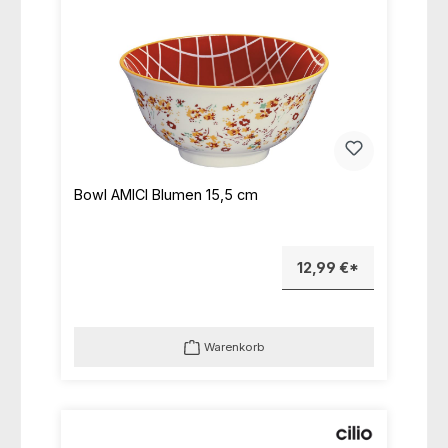
Bowl AMICI Blumen 15,5 cm
12,99 €*
Warenkorb