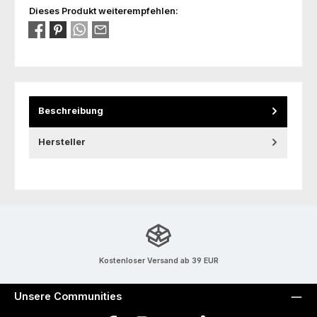
Dieses Produkt weiterempfehlen:
Beschreibung
Hersteller
Kostenloser Versand ab 39 EUR
Unsere Communities