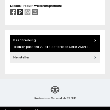
Dieses Produkt weiterempfehlen:
Beschreibung
Trichter passend zu cilio Saftpresse Serie AMALFI.
Hersteller
Kostenloser Versand ab 39 EUR