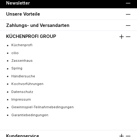
Newsletter
Unsere Vorteile
Zahlungs- und Versandarten
KÜCHENPROFI GROUP
Küchenprofi
cilio
Zassenhaus
Spring
Händlersuche
Kochvorführungen
Datenschutz
Impressum
Gewinnspiel-Teilnahmebedingungen
Garantiebedingungen
Kundenservice