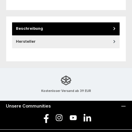
Beschreibung
Hersteller
Kostenloser Versand ab 39 EUR
Unsere Communities
Facebook
Instagram
YouTube
LinkedIn