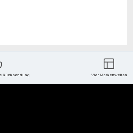
se Rücksendung
Vier Markenwelten