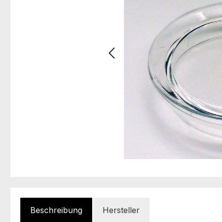
Beschreibung
Hersteller