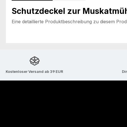
Schutzdeckel zur Muskatmü
Eine detaillierte Produktbeschreibung zu diesem Produk
Kostenloser Versand ab 39 EUR
Di