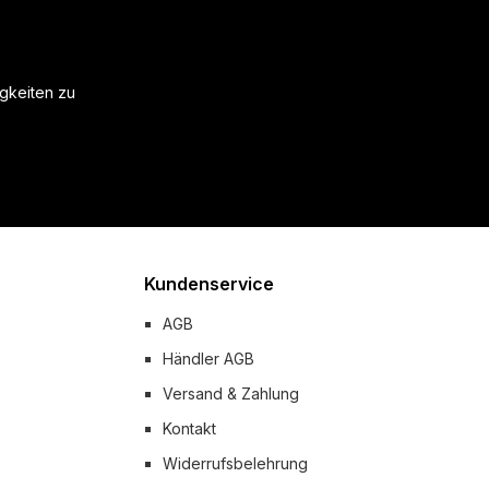
igkeiten zu
Kundenservice
AGB
Händler AGB
Versand & Zahlung
Kontakt
Widerrufsbelehrung