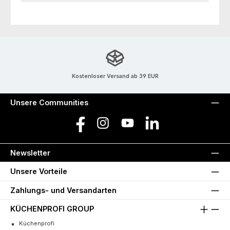
Kostenloser Versand ab 39 EUR
Unsere Communities
Facebook
Instagram
YouTube
LinkedIn
Newsletter
Unsere Vorteile
Zahlungs- und Versandarten
KÜCHENPROFI GROUP
Küchenprofi