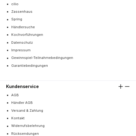
cilio
Zassenhaus
Spring
Händlersuche
Kochvorführungen
Datenschutz
Impressum
Gewinnspiel-Teilnahmebedingungen
Garantiebedingungen
Kundenservice
AGB
Händler AGB
Versand & Zahlung
Kontakt
Widerrufsbelehrung
Rücksendungen