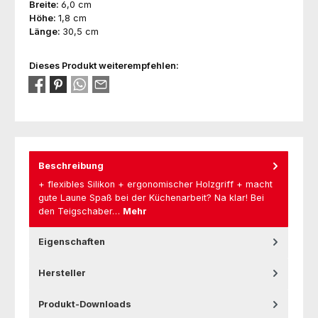
Breite:
6,0 cm
Höhe:
1,8 cm
Länge:
30,5 cm
Dieses Produkt weiterempfehlen:
Beschreibung
+ flexibles Silikon + ergonomischer Holzgriff + macht
gute Laune Spaß bei der Küchenarbeit? Na klar! Bei
den Teigschaber…
Mehr
Eigenschaften
Hersteller
Produkt-Downloads