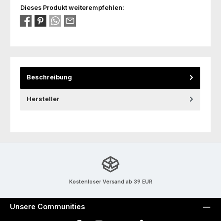
Dieses Produkt weiterempfehlen:
Beschreibung
Hersteller
Kostenloser Versand ab 39 EUR
Unsere Communities