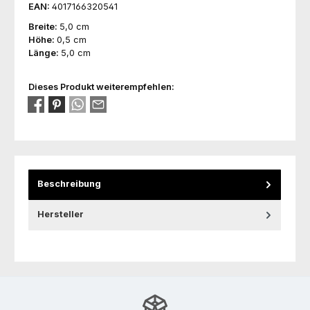
EAN:
4017166320541
Breite:
5,0 cm
Höhe:
0,5 cm
Länge:
5,0 cm
Dieses Produkt weiterempfehlen:
Beschreibung
Hersteller