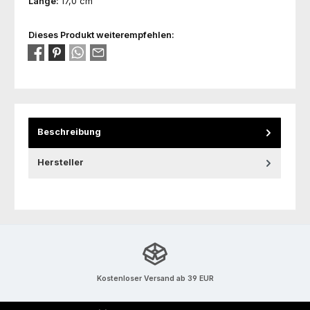
Länge:
17,0 cm
Dieses Produkt weiterempfehlen:
Beschreibung
Hersteller
Kostenloser Versand ab 39 EUR