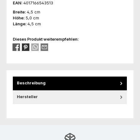
EAN:
4017166543513
Breite:
4,5 cm
Höhe:
5,0 cm
Länge:
4,5 cm
Dieses Produkt weiterempfehlen:
Beschreibung
Hersteller