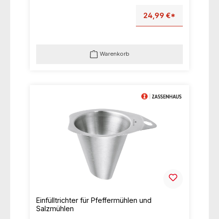
24,99 €*
Warenkorb
Einfülltrichter für Pfeffermühlen und
Salzmühlen