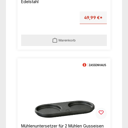
Edelstahl
49,99 €*
Warenkorb
Mühlenuntersetzer für 2 Mühlen Gusseisen