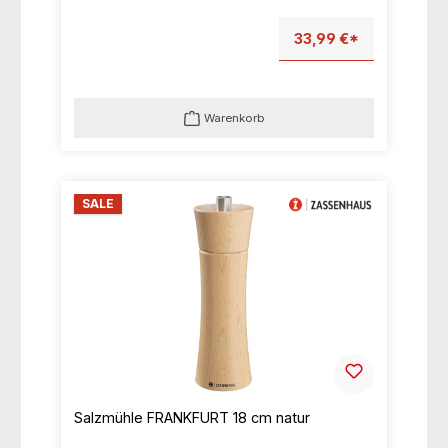
33,99 €*
Warenkorb
SALE
Salzmühle FRANKFURT 18 cm natur