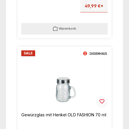
49,99 €*
Warenkorb
SALE
Gewürzglas mit Henkel OLD FASHION 70 ml