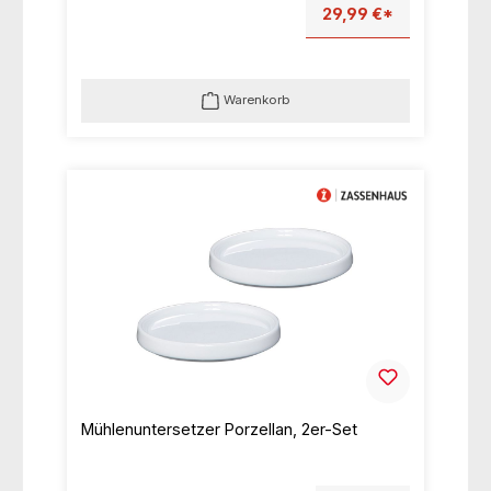
29,99 €*
Warenkorb
Mühlenuntersetzer Porzellan, 2er-Set