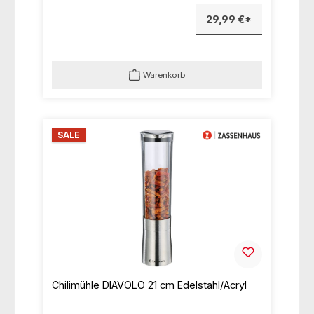
29,99 €*
Warenkorb
SALE
Chilimühle DIAVOLO 21 cm Edelstahl/Acryl