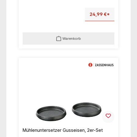
24,99 €*
Warenkorb
Mühlenuntersetzer Gusseisen, 2er-Set