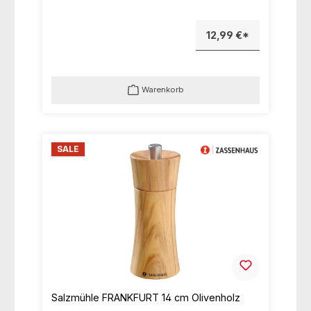
12,99 €*
Warenkorb
SALE
Salzmühle FRANKFURT 14 cm Olivenholz