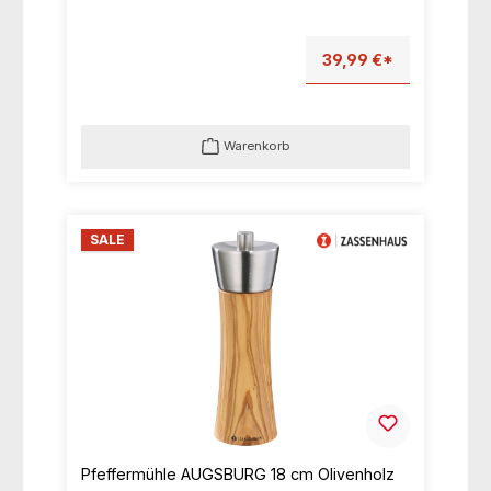
39,99 €*
Warenkorb
SALE
Pfeffermühle AUGSBURG 18 cm Olivenholz