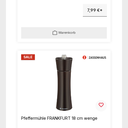
7,99 €*
Warenkorb
SALE
Pfeffermühle FRANKFURT 18 cm wenge