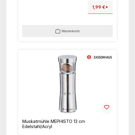
1,99 €*
Warenkorb
Muskatmühle MEPHISTO 13 cm
Edelstahl/Acryl