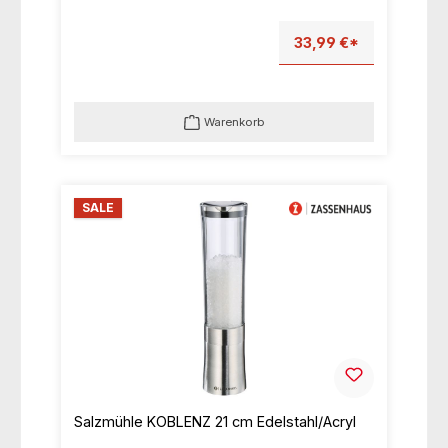
33,99 €*
Warenkorb
SALE
Salzmühle KOBLENZ 21 cm Edelstahl/Acryl