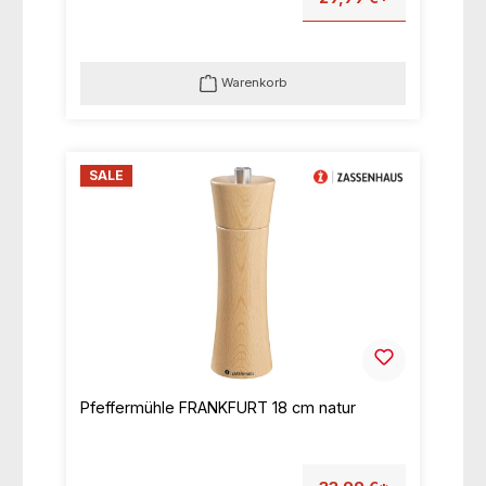
Warenkorb
SALE
Pfeffermühle FRANKFURT 18 cm natur