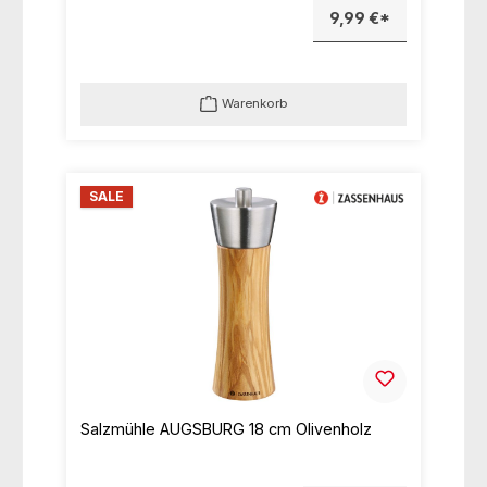
9,99 €*
Warenkorb
SALE
Salzmühle AUGSBURG 18 cm Olivenholz