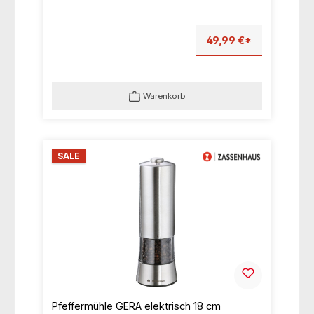
49,99 €*
Warenkorb
SALE
Pfeffermühle GERA elektrisch 18 cm