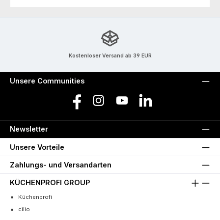
Kostenloser Versand ab 39 EUR
Unsere Communities
Facebook
Instagram
YouTube
LinkedIn
Newsletter
Unsere Vorteile
Zahlungs- und Versandarten
KÜCHENPROFI GROUP
Küchenprofi
cilio