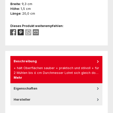
Breite:
9,3 cm
Höhe:
1,5 cm
Länge:
20,0 cm
Dieses Produkt weiterempfehlen:
Beschreibung
+ hält Oberflächen sauber + praktisch und stilvoll + für
2 Mühlen bis 6 cm Durchmesser Lohnt sich gleich do…
Mehr
Eigenschaften
Hersteller