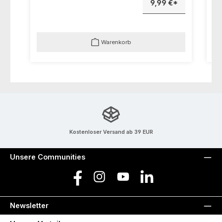
9,99 €*
Warenkorb
Kostenloser Versand ab 39 EUR
Unsere Communities
Facebook
Instagram
YouTube
LinkedIn
Newsletter