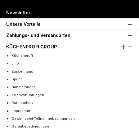
Newsletter
Unsere Vorteile
Zahlungs- und Versandarten
KÜCHENPROFI GROUP
Küchenprofi
cilio
Zassenhaus
Spring
Händlersuche
Kochvorführungen
Datenschutz
Impressum
Gewinnspiel-Teilnahmebedingungen
Garantiebedingungen