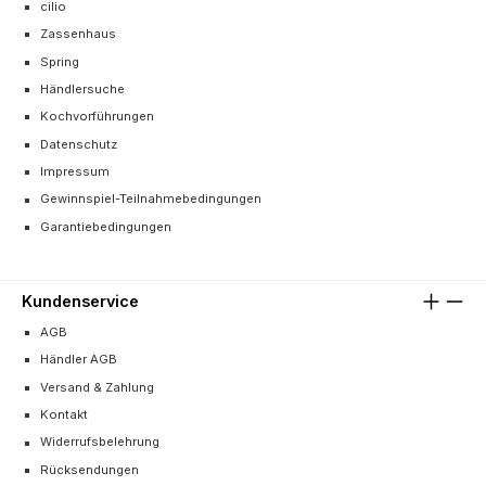
cilio
Zassenhaus
Spring
Händlersuche
Kochvorführungen
Datenschutz
Impressum
Gewinnspiel-Teilnahmebedingungen
Garantiebedingungen
Kundenservice
AGB
Händler AGB
Versand & Zahlung
Kontakt
Widerrufsbelehrung
Rücksendungen