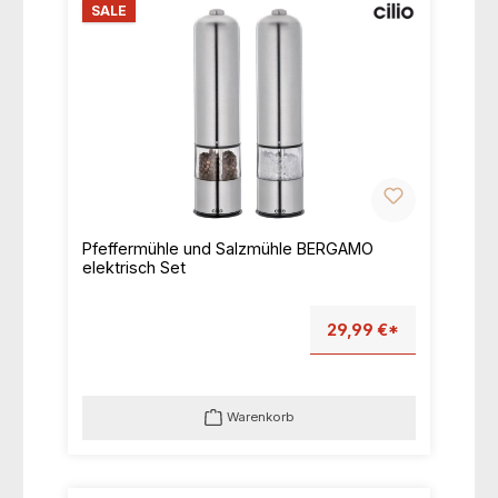
SALE
Pfeffermühle und Salzmühle BERGAMO
elektrisch Set
29,99 €*
Warenkorb