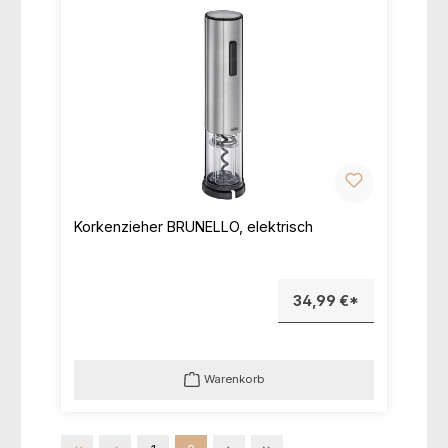
Korkenzieher BRUNELLO, elektrisch
34,99 €*
Warenkorb