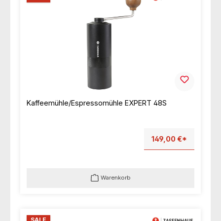
Kaffeemühle/Espressomühle EXPERT 48S
149,00 €*
Warenkorb
SALE