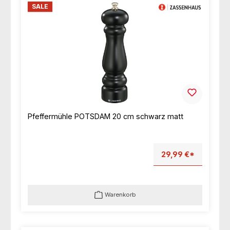
SALE
Pfeffermühle POTSDAM 20 cm schwarz matt
29,99 €*
Warenkorb