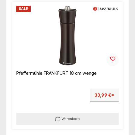
SALE
Pfeffermühle FRANKFURT 18 cm wenge
33,99 €*
Warenkorb