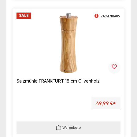
SALE
Salzmühle FRANKFURT 18 cm Olivenholz
49,99 €*
Warenkorb