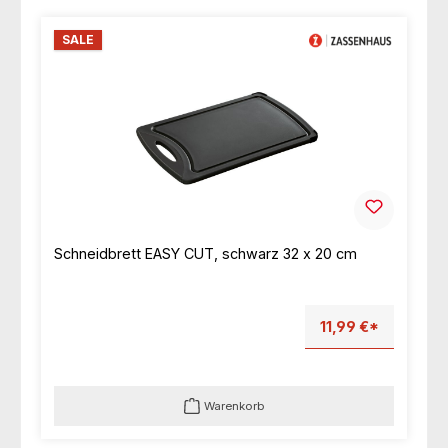
SALE
Schneidbrett EASY CUT, schwarz 32 x 20 cm
11,99 €*
Warenkorb