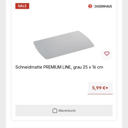
SALE
Schneidmatte PREMIUM LINE, grau 25 x 16 cm
5,99 €*
Warenkorb