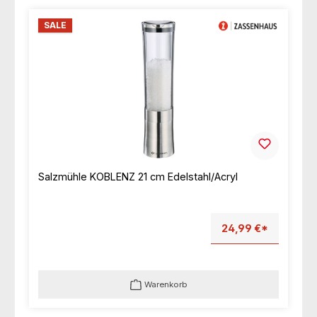
SALE
Salzmühle KOBLENZ 21 cm Edelstahl/Acryl
24,99 €*
Warenkorb