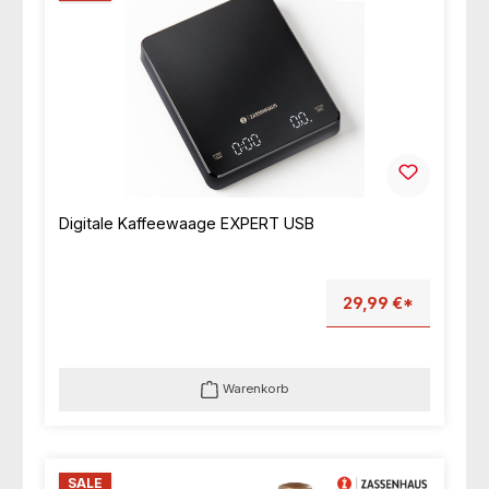
Digitale Kaffeewaage EXPERT USB
29,99 €*
Warenkorb
SALE