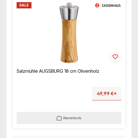
SALE
Salzmühle AUGSBURG 18 cm Olivenholz
49,99 €*
Warenkorb