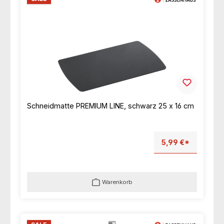
Schneidmatte PREMIUM LINE, schwarz 25 x 16 cm
5,99 €*
Warenkorb