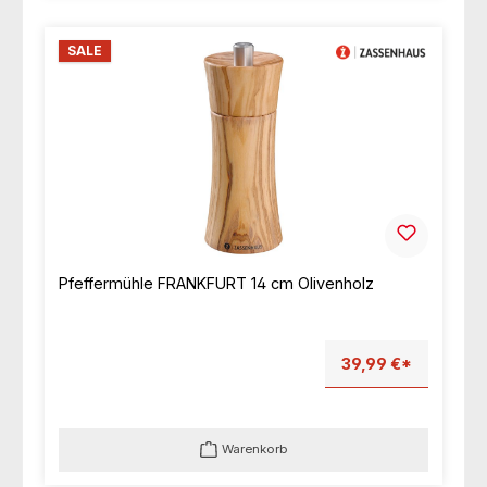
SALE
Pfeffermühle FRANKFURT 14 cm Olivenholz
39,99 €*
Warenkorb