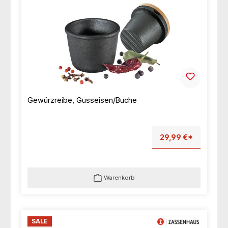
Gewürzreibe, Gusseisen/Buche
29,99 €*
Warenkorb
SALE