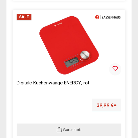
SALE
Digitale Küchenwaage ENERGY, rot
39,99 €*
Warenkorb