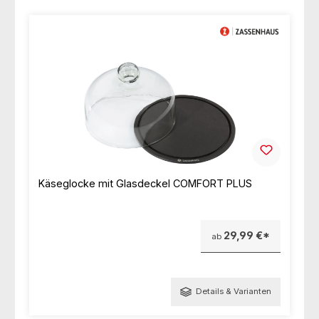
Käseglocke mit Glasdeckel COMFORT PLUS
29,99 €*
ab
Details & Varianten