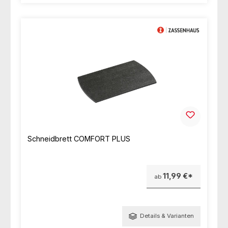
Schneidbrett COMFORT PLUS
11,99 €*
ab
Details & Varianten