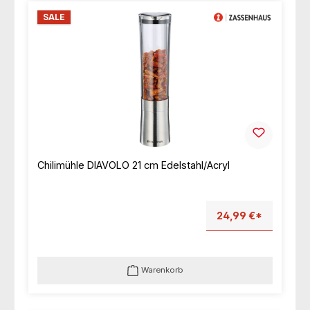
SALE
Chilimühle DIAVOLO 21 cm Edelstahl/Acryl
24,99 €*
Warenkorb