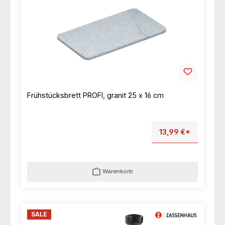
Frühstücksbrett PROFI, granit 25 x 16 cm
13,99 €*
Warenkorb
SALE