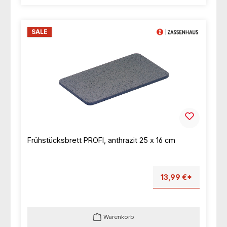
SALE
Frühstücksbrett PROFI, anthrazit 25 x 16 cm
13,99 €*
Warenkorb