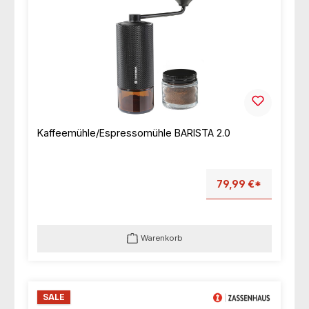
Kaffeemühle/Espressomühle BARISTA 2.0
79,99 €*
Warenkorb
SALE