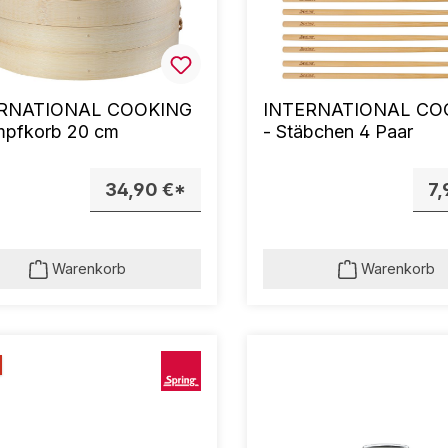
RNATIONAL COOKING
INTERNATIONAL CO
mpfkorb 20 cm
- Stäbchen 4 Paar
34,90 €*
7,
Warenkorb
Warenkorb