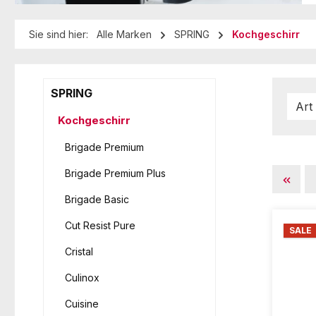
Sie sind hier:
Alle Marken
SPRING
Kochgeschirr
SPRING
Art
Kochgeschirr
Brigade Premium
Brigade Premium Plus
Brigade Basic
Cut Resist Pure
SALE
Cristal
Culinox
Cuisine