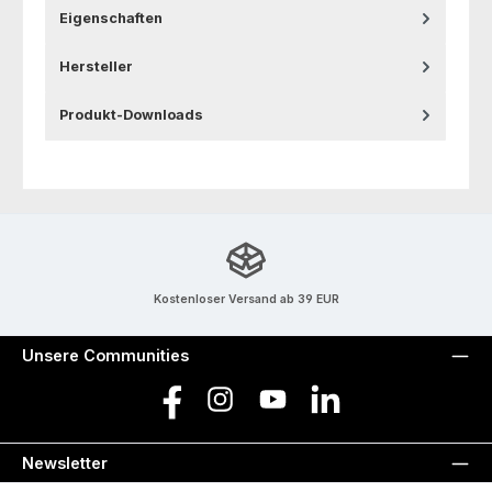
Eigenschaften
Hersteller
Produkt-Downloads
Kostenloser Versand ab 39 EUR
Unsere Communities
Facebook
Instagram
YouTube
LinkedIn
Newsletter