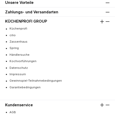
Unsere Vorteile
Zahlungs- und Versandarten
KÜCHENPROFI GROUP
Küchenprofi
cilio
Zassenhaus
Spring
Händlersuche
Kochvorführungen
Datenschutz
Impressum
Gewinnspiel-Teilnahmebedingungen
Garantiebedingungen
Kundenservice
AGB