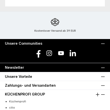
Kostenloser Versand ab 39 EUR
Unsere Communities
Facebook
Instagram
YouTube
LinkedIn
Newsletter
Unsere Vorteile
Zahlungs- und Versandarten
KÜCHENPROFI GROUP
Küchenprofi
cilio