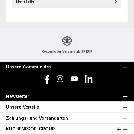
Hersteller
Kostenloser Versand ab 39 EUR
Unsere Communities
Facebook
Instagram
YouTube
LinkedIn
Newsletter
Unsere Vorteile
Zahlungs- und Versandarten
KÜCHENPROFI GROUP