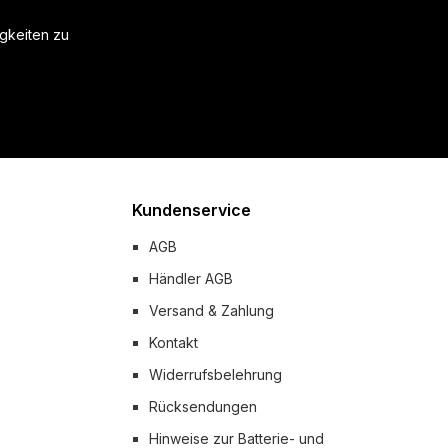
igkeiten zu
Kundenservice
AGB
Händler AGB
Versand & Zahlung
Kontakt
Widerrufsbelehrung
Rücksendungen
Hinweise zur Batterie- und