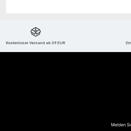
Kostenloser Versand ab 39 EUR
Di
Melden Sie