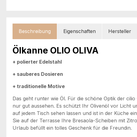
Beschreibung
Eigenschaften
Hersteller
Ölkanne OLIO OLIVA
+ polierter Edelstahl
+ sauberes Dosieren
+ traditionelle Motive
Das geht runter wie Öl. Für die schöne Optik der ci
nur gut aussehen. Es schützt Ihr Olivenöl vor Licht 
auf jedem Tisch sehen lassen und ist in der Küche ein
Sie auf der Terrasse Ihre Bresaola-Scheiben mit Zitro
Urlaub befüllt ein tolles Geschenk für die Freundin.