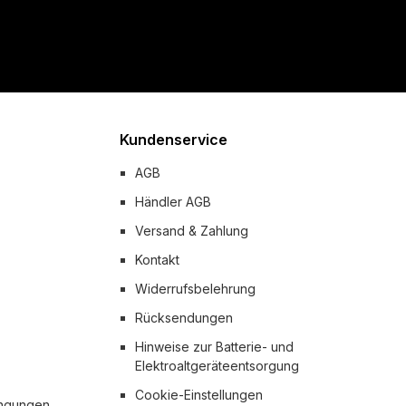
Kundenservice
AGB
Händler AGB
Versand & Zahlung
Kontakt
Widerrufsbelehrung
Rücksendungen
Hinweise zur Batterie- und
Elektroaltgeräteentsorgung
Cookie-Einstellungen
ingungen