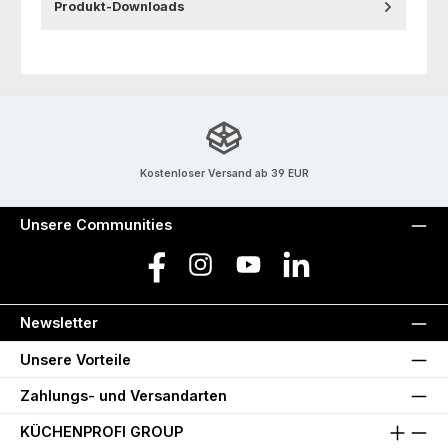
Produkt-Downloads
Kostenloser Versand ab 39 EUR
Unsere Communities
Facebook
Instagram
YouTube
LinkedIn
Newsletter
Unsere Vorteile
Zahlungs- und Versandarten
KÜCHENPROFI GROUP