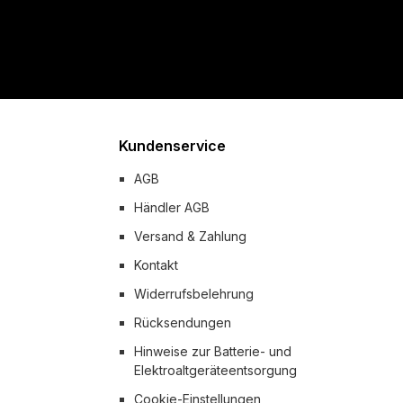
Kundenservice
AGB
Händler AGB
Versand & Zahlung
Kontakt
Widerrufsbelehrung
Rücksendungen
Hinweise zur Batterie- und
Elektroaltgeräteentsorgung
Cookie-Einstellungen