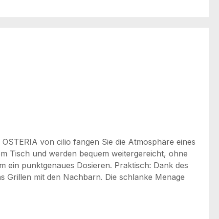
 OSTERIA von cilio fangen Sie die Atmosphäre eines
 dem Tisch und werden bequem weitergereicht, ohne
m ein punktgenaues Dosieren. Praktisch: Dank des
das Grillen mit den Nachbarn. Die schlanke Menage