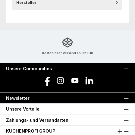
Hersteller
Kostenloser Versand ab 39 EUR
Unsere Communities
Facebook
Instagram
YouTube
LinkedIn
Newsletter
Unsere Vorteile
Zahlungs- und Versandarten
KÜCHENPROFI GROUP