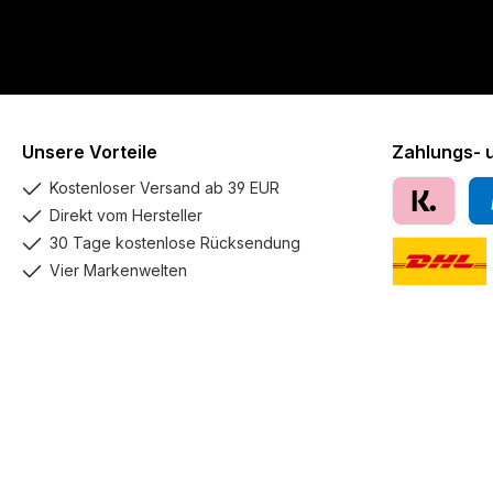
Unsere Vorteile
Zahlungs- 
Kostenloser Versand ab 39 EUR
Direkt vom Hersteller
Klarna
Pay
30 Tage kostenlose Rücksendung
Vier Markenwelten
DHL GoGreen