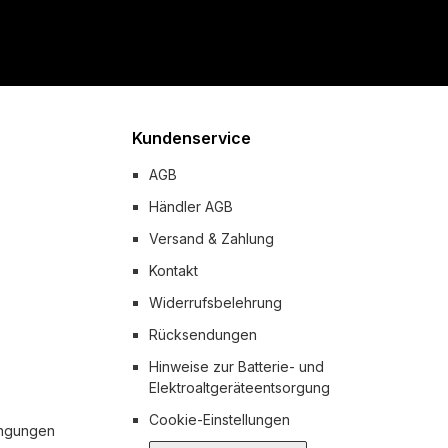
Kundenservice
AGB
Händler AGB
Versand & Zahlung
Kontakt
Widerrufsbelehrung
Rücksendungen
Hinweise zur Batterie- und
Elektroaltgeräteentsorgung
Cookie-Einstellungen
ingungen