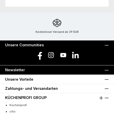
Kostenloser Versand ab 39 EUR
Unsere Communities
Facebook
Instagram
YouTube
LinkedIn
Newsletter
Unsere Vorteile
Zahlungs- und Versandarten
KÜCHENPROFI GROUP
Küchenprofi
cilio