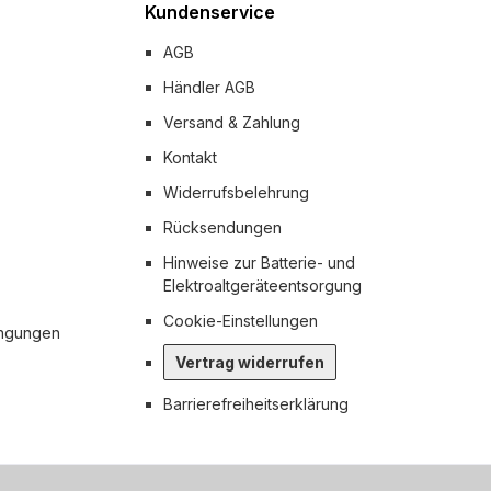
Kundenservice
AGB
Händler AGB
Versand & Zahlung
Kontakt
Widerrufsbelehrung
Rücksendungen
Hinweise zur Batterie- und
Elektroaltgeräteentsorgung
Cookie-Einstellungen
ingungen
Vertrag widerrufen
Barrierefreiheitserklärung