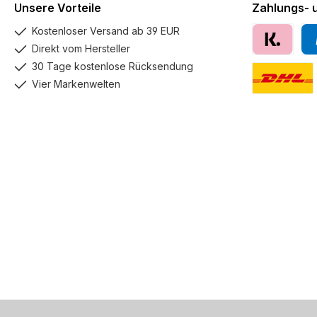
Unsere Vorteile
Zahlungs- 
Kostenloser Versand ab 39 EUR
Direkt vom Hersteller
Klarna
Pay
30 Tage kostenlose Rücksendung
Vier Markenwelten
DHL GoGreen