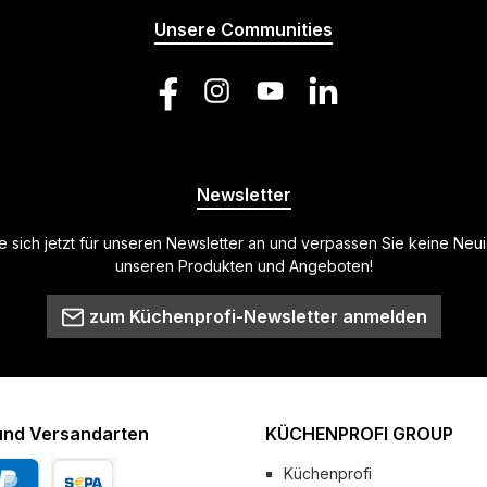
Unsere Communities
Facebook
Instagram
YouTube
LinkedIn
Newsletter
 sich jetzt für unseren Newsletter an und verpassen Sie keine Neu
unseren Produkten und Angeboten!
zum Küchenprofi-Newsletter anmelden
und Versandarten
KÜCHENPROFI GROUP
Küchenprofi