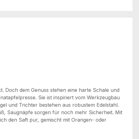
ckt. Doch dem Genuss stehen eine harte Schale und
natapfelpresse. Sie ist inspiriert vom Werkzeugbau
gel und Trichter bestehen aus robustem Edelstahl.
Fuß, Saugnäpfe sorgen für noch mehr Sicherheit. Mit
ich den Saft pur, gemischt mit Orangen- oder