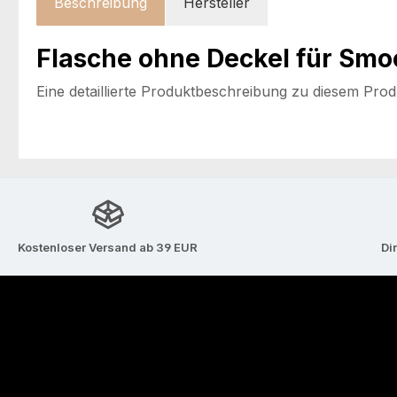
Beschreibung
Hersteller
Flasche ohne Deckel für Smo
Eine detaillierte Produktbeschreibung zu diesem Produk
Kostenloser Versand ab 39 EUR
Di