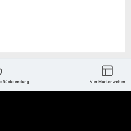
se Rücksendung
Vier Markenwelten