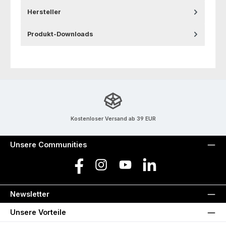
Hersteller
Produkt-Downloads
Kostenloser Versand ab 39 EUR
Unsere Communities
Facebook
Instagram
YouTube
LinkedIn
Newsletter
Unsere Vorteile