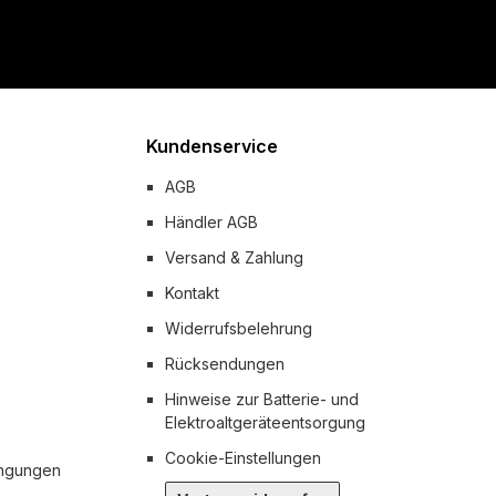
Kundenservice
AGB
Händler AGB
Versand & Zahlung
Kontakt
Widerrufsbelehrung
Rücksendungen
Hinweise zur Batterie- und
Elektroaltgeräteentsorgung
Cookie-Einstellungen
ingungen