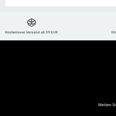
Kostenloser Versand ab 39 EUR
Di
Melden Sie