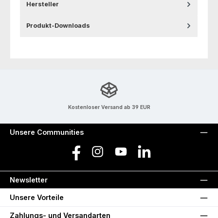
Hersteller
Produkt-Downloads
Kostenloser Versand ab 39 EUR
Unsere Communities
Facebook
Instagram
YouTube
LinkedIn
Newsletter
Unsere Vorteile
Zahlungs- und Versandarten